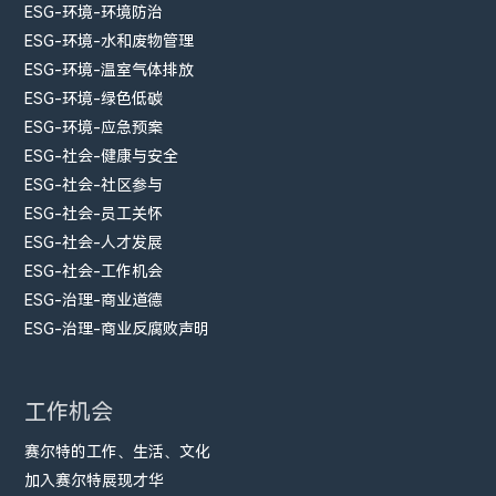
ESG-环境-环境防治
ESG-环境-水和废物管理
ESG-环境-温室气体排放
ESG-环境-绿色低碳
ESG-环境-应急预案
ESG-社会-健康与安全
ESG-社会-社区参与
ESG-社会-员工关怀
ESG-社会-人才发展
ESG-社会-工作机会
ESG-治理-商业道德
ESG-治理-商业反腐败声明
工作机会
赛尔特的工作、生活、文化
加入赛尔特展现才华