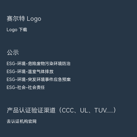
赛尔特 Logo
Logo 下载
公示
ESG-环境-危险废物污染环境防治
ESG-环境-温室气体排放
ESG-环境-突发环境事件应急预案
ESG-社会-社会责任
产品认证验证渠道（CCC、UL、TUV......）
去认证机构官网