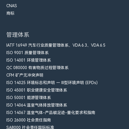
CNAS
商标
管理体系
IATF 16949 汽车行业质量管理体系、VDA 6.3、VDA 6.5
ISO 9001 质量管理体系
ISO 14001 环境管理体系
QC 080000 有害物质过程管理体系
CFM​ 矿产无冲突声明
ISO 14025 环境标志和声明 — III型环境声明 (EPDs)
ISO 45001 职业健康安全管理体系
ISO 50001 能源管理体系
ISO 14064 温室气体排放管理体系
ISO 14067 温室气体-产品碳足迹-量化要求和指南
ISO 26000 社会责任指南
SA8000 社会责任国际标准