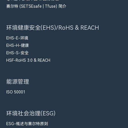
赛尔特 (SETSEsafe | Tfuse) 简介
环境健康安全(EHS)/RoHS & REACH
EHS-E-环境
EHS-H-健康
EHS-S-安全
HSF-RoHS 3.0 & REACH
能源管理
ISO 50001
环境社会治理(ESG)
ESG-概述与赛尔特原则