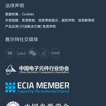
法律声明
数据收集、Cookies
外部链接、免责条款、信息更新提示、版权声明、信息解释权
产品应用 (行业解决方案) 免责声明
赛尔特社交媒体