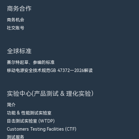
商务合作
商务机会
社交账号
全球标准
赛尔特起草、参编的标准
移动电源安全技术规范GB 47372—2026解读
实验中心(产品测试 & 理化实验）
简介
功能 & 性能测试实验室
目击测试实验室 (WTDP)
Customers Testing Facilities (CTF)
测试服务