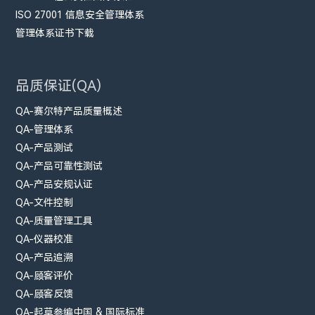
ISO 27001 信息安全管理体系
管理体系证书下载
品质保证(QA)
QA-赛尔特产品质量概述
QA-管理体系
QA-产品测试
QA-产品可靠性测试
QA-产品安规认证
QA-文件控制
QA-质量管理工具
QA-仪器校准
QA-产品追溯
QA-顾客评价
QA-顾客反馈
QA-起草参编中国 & 国际标准