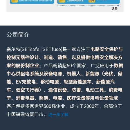
公司简介
赛尔特(SETsafe | SETfuse)是一家专注于
电路安全保护与
控制元器件设计、制造、销售，以及提供电路安全解决方
案的股份制企业
。产品畅销超50个国家，广泛应用于
数据
中心供配电系统及设备电源、机器人、新能源（光伏、储
能、EV充放电、移动电源、轻型新能源车、新能源汽
车、低空飞行器）、通信设备、防雷、电动工具、消费电
子、消费电器、照明、电源、医疗设备等用电设备领域
，
客户包括多家世界500强企业。成立于2000年，总部位于
中国福建省厦门市。
进一步了解