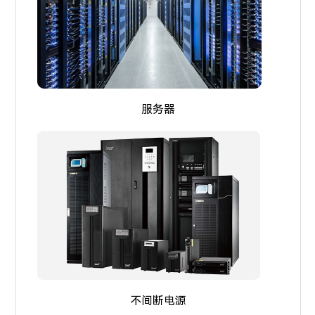
服务器
不间断电源