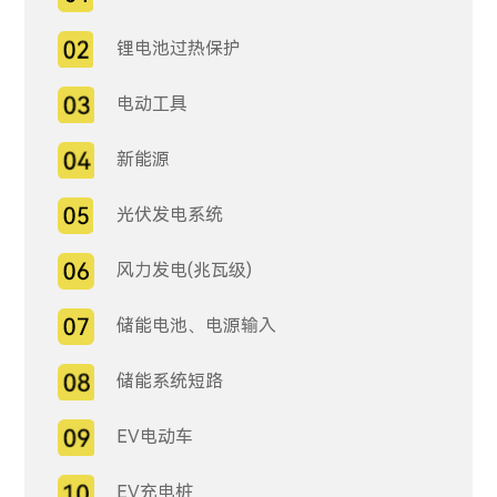
锂电池过热保护
电动工具
新能源
光伏发电系统
风力发电(兆瓦级)
储能电池、电源输入
储能系统短路
EV电动车
EV充电桩