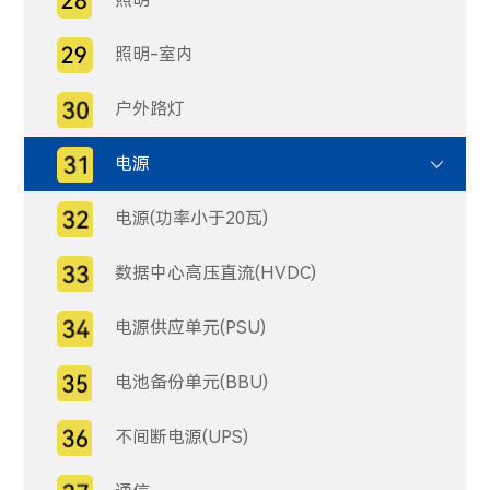
照明-室内
户外路灯
电源
电源(功率小于20瓦)
数据中心高压直流(HVDC)
电源供应单元(PSU)
电池备份单元(BBU)
不间断电源(UPS)