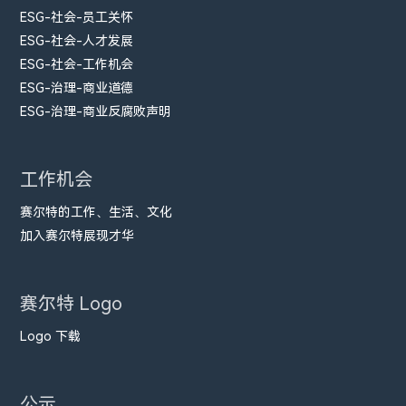
ESG-社会-员工关怀
ESG-社会-人才发展
ESG-社会-工作机会
ESG-治理-商业道德
ESG-治理-商业反腐败声明
工作机会
赛尔特的工作、生活、文化
加入赛尔特展现才华
赛尔特 Logo
Logo 下载
公示