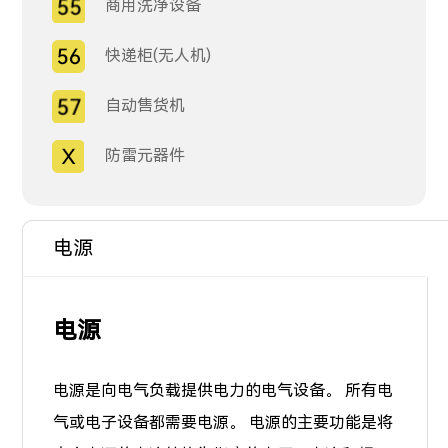
商用洗净设备
快递柜(无人机)
自动售货机
防雷元器件
电源
电源
电源是向电气负载提供电力的电气设备。 所有电
气或电子设备都需要电源。 电源的主要功能是将