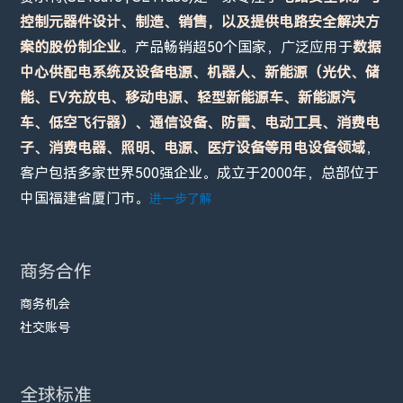
控制元器件设计、制造、销售，以及提供电路安全解决方
案的股份制企业
。产品畅销超50个国家，广泛应用于
数据
中心供配电系统及设备电源、机器人、新能源（光伏、储
能、EV充放电、移动电源、轻型新能源车、新能源汽
车、低空飞行器）、通信设备、防雷、电动工具、消费电
子、消费电器、照明、电源、医疗设备等用电设备领域
，
客户包括多家世界500强企业。成立于2000年，总部位于
中国福建省厦门市。
进一步了解
商务合作
商务机会
社交账号
全球标准