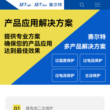
锂电池二次保护