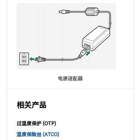
电源适配器
相关产品
过温度保护 (OTP)
温度保险丝 (ATCO)