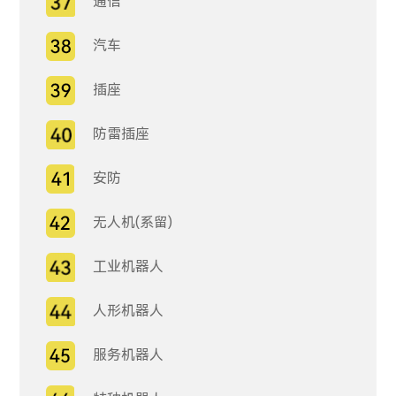
通信
汽车
插座
防雷插座
安防
无人机(系留)
工业机器人
人形机器人
服务机器人