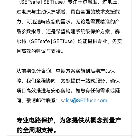
（SETsafe | SETfuse）专注于
过温度、过电压、
过电流
与主动保护领域，具备全面的技术支援能
力，可迅速响应您的需求。无论是需要精准的产
品参数指导，还是希望构建系统级保护方案，赛
尔特（SETsafe | SETfuse）均能提供专业、务实
且高效的建议与支持。
从前期设计咨询、中期方案实施到后期产品保
障，我们全程协同，为您提供一站式服务，确保
项目高效推进与安心落地。如您有任何需求或疑
问，敬请邮件联系：
sales@SETfuse.com
专业电路保护，为您提供从概念到量产
的全周期支持。