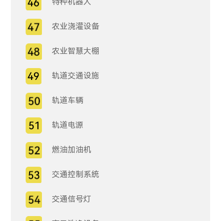
特种机器人
农业浇灌设备
农业智慧大棚
轨道交通设施
轨道车辆
轨道电源
燃油加油机
交通控制系统
交通信号灯