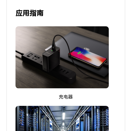
应用指南
充电器