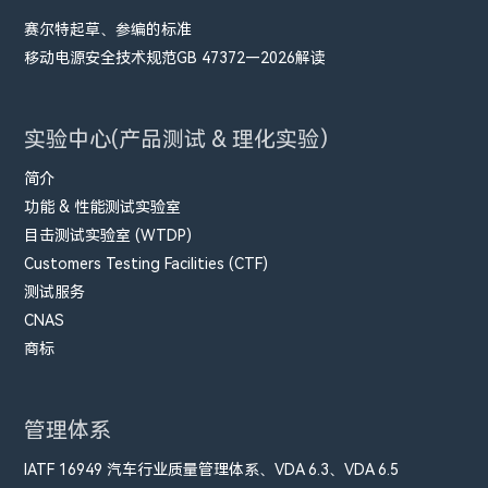
赛尔特起草、参编的标准
移动电源安全技术规范GB 47372—2026解读
实验中心(产品测试 & 理化实验）
简介
功能 & 性能测试实验室
目击测试实验室 (WTDP)
Customers Testing Facilities (CTF)
测试服务
CNAS
商标
管理体系
IATF 16949 汽车行业质量管理体系、VDA 6.3、VDA 6.5