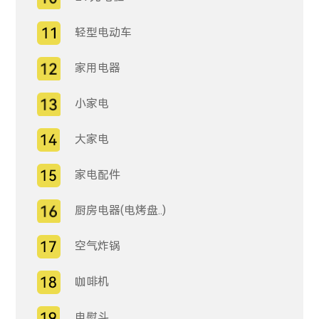
轻型电动车
家用电器
小家电
大家电
家电配件
厨房电器(电烤盘..)
空气炸锅
咖啡机
电熨斗