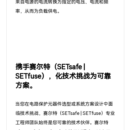
来自电源的电流转换为指定的电压、电流和频
率，从而为负载供电。
携手赛尔特（SETsafe |
SETfuse），化技术挑战为可靠
方案。
当您在电路保护元器件选型或系统方案设计中面
临技术挑战，赛尔特（SETsafe | SETfuse）专业
工程师团队始终是您可靠的技术伙伴。赛尔特