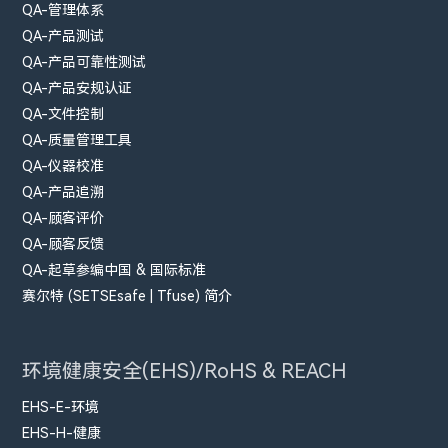
QA-管理体系
QA-产品测试
QA-产品可靠性测试
QA-产品安规认证
QA-文件控制
QA-质量管理工具
QA-仪器校准
QA-产品追溯
QA-顾客评价
QA-顾客反馈
QA-起草参编中国 & 国际标准
赛尔特 (SETSEsafe | Tfuse) 简介
环境健康安全(EHS)/RoHS & REACH
EHS-E-环境
EHS-H-健康