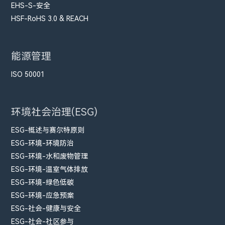
EHS-S-安全
HSF-RoHS 3.0 & REACH
能源管理
ISO 50001
环境社会治理(ESG)
ESG-概述与赛尔特原则
ESG-环境-环境防治
ESG-环境-水和废物管理
ESG-环境-温室气体排放
ESG-环境-绿色低碳
ESG-环境-应急预案
ESG-社会-健康与安全
ESG-社会-社区参与