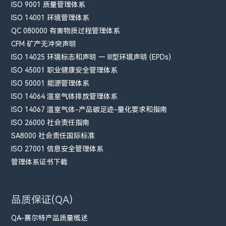
ISO 9001 质量管理体系
ISO 14001 环境管理体系
QC 080000 有害物质过程管理体系
CFM​ 矿产无冲突声明
ISO 14025 环境标志和声明 — III型环境声明 (EPDs)
ISO 45001 职业健康安全管理体系
ISO 50001 能源管理体系
ISO 14064 温室气体排放管理体系
ISO 14067 温室气体-产品碳足迹-量化要求和指南
ISO 26000 社会责任指南
SA8000 社会责任国际标准
ISO 27001 信息安全管理体系
管理体系证书下载
品质保证(QA)
QA-赛尔特产品质量概述