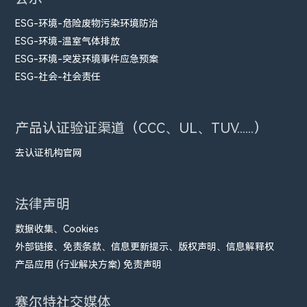
ESG-环境-危险废物污染环境防治
ESG-环境-温室气体排放
ESG-环境-突发环境事件应急预案
ESG-社会-社会责任
产品认证验证渠道（CCC、UL、TUV......）
去认证机构官网
法律声明
数据收集、Cookies
外部链接、免责条款、信息更新提示、版权声明、信息解释权
产品应用 (行业解决方案) 免责声明
赛尔特社交媒体