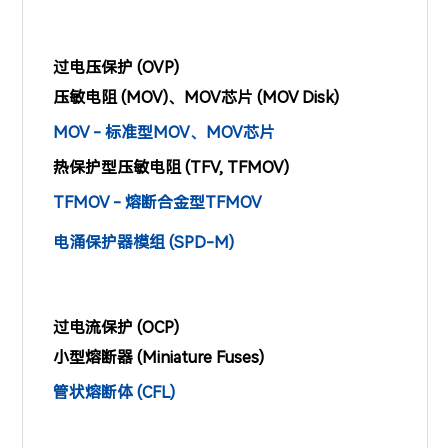
过电压保护 (OVP)
压敏电阻 (MOV)、MOV芯片 (MOV Disk)
MOV - 标准型MOV、MOV芯片
热保护型压敏电阻 (TFV, TFMOV)
TFMOV - 熔断合金型TFMOV
电涌保护器模组 (SPD-M)
过电流保护 (OCP)
小型熔断器 (Miniature Fuses)
管状熔断体 (CFL)