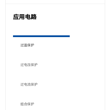
应用电路
过温保护
过电压保护
过电流保护
组合保护