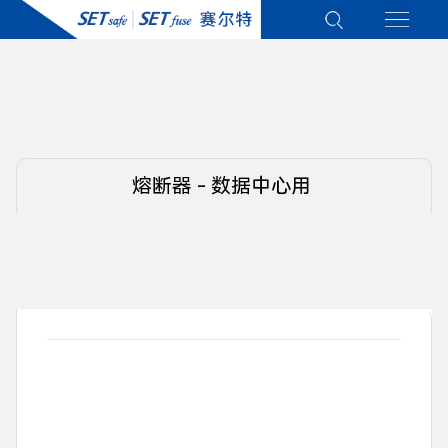
熔断器 - 数据中心用