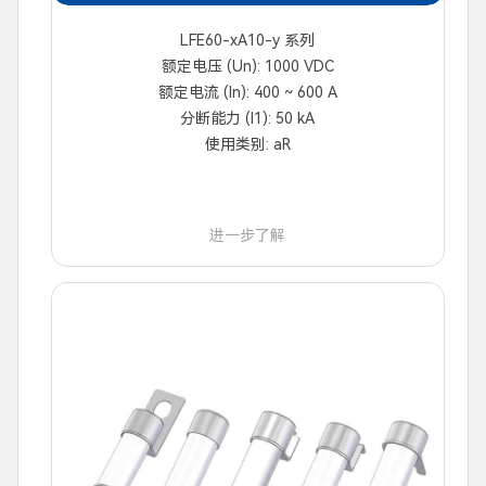
LFE60-xA10-y 系列
额定电压 (Un): 1000 VDC
额定电流 (In): 400 ~ 600 A
分断能力 (I1): 50 kA
使用类别: aR
进一步了解