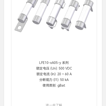
LFE10-xA05-y 系列
额定电压 (Un): 500 VDC
额定电流 (In): 20 ~ 60 A
分断能力 (I1): 50 kA
使用类别: gBat
进一步了解