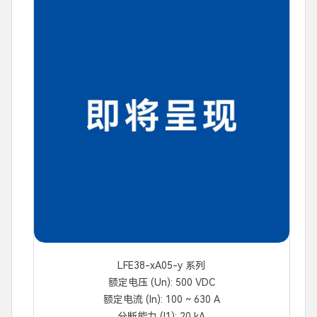
LFE38-xA05-y 系列
额定电压 (Un): 500 VDC
额定电流 (In): 100 ~ 630 A
分断能力 (I1): 20 kA