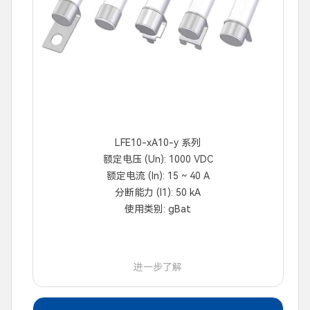
LFE10-xA10-y 系列
额定电压 (Un): 1000 VDC
额定电流 (In): 15 ~ 40 A
分断能力 (I1): 50 kA
使用类别: gBat
进一步了解