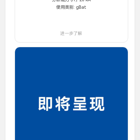
使用类别: gBat
进一步了解