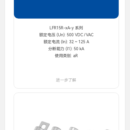
LFR15R-xA-y 系列
额定电压 (Un): 500 VDC / VAC
额定电流 (In): 32 ~ 125 A
分断能力 (I1): 50 kA
使用类别: aR
进一步了解