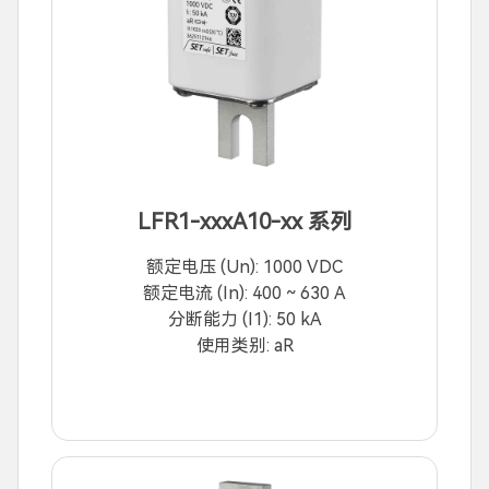
LFR1-xxxA10-xx 系列
额定电压 (Un): 1000 VDC
额定电流 (In): 400 ~ 630 A
分断能力 (I1): 50 kA
使用类别: aR