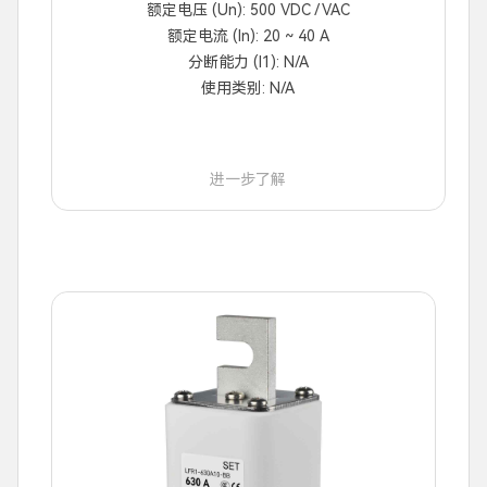
额定电压 (Un): 500 VDC / VAC
额定电流 (In): 20 ~ 40 A
分断能力 (I1): N/A
使用类别: N/A
进一步了解