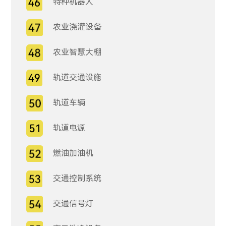
特种机器人
农业浇灌设备
农业智慧大棚
轨道交通设施
轨道车辆
轨道电源
燃油加油机
交通控制系统
交通信号灯