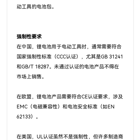
动工具的电池包。
强制性要求
在中国，锂电池用于电动工具时，通常需要符合
国家强制性标准（CCC认证），尤其是GB 31241
和GB/T 18287。未通过认证的电池产品不得在
市场上销售。
在欧盟，锂电池产品需要符合CE认证要求，涉及
EMC（电磁兼容性）和电池安全标准（如EN
62133）。
在美国，UL认证虽然不是强制性，但许多制造商