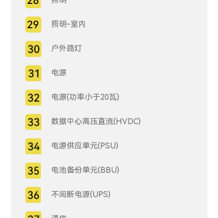
照明-室内
户外路灯
电源
电源(功率小于20瓦)
数据中心高压直流(HVDC)
电源供应单元(PSU)
电池备份单元(BBU)
不间断电源(UPS)