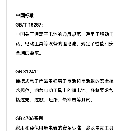
中国标准
GB/T 18287：
中国关于锂离子电池的通用规范，适用于移动电
话、电动工具等设备的锂电池，规定了性能和安
全测试要求。
GB 31241：
便携式电子产品用锂离子电池和电池组的安全技
术规范，涵盖电动工具中的锂电池，强制要求包
括过充、过放、短路、热冲击等测试。
GB 4706系列：
家用和类似用途电器的安全标准，涉及电动工具