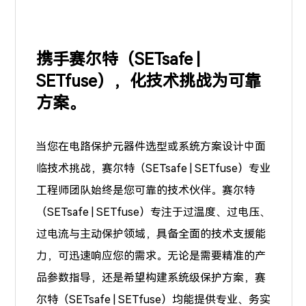
携手赛尔特（SETsafe |
SETfuse），化技术挑战为可靠
方案。
当您在电路保护元器件选型或系统方案设计中面
临技术挑战，赛尔特（SETsafe | SETfuse）专业
工程师团队始终是您可靠的技术伙伴。赛尔特
（SETsafe | SETfuse）专注于
过温度、过电压、
过电流
与主动保护领域，具备全面的技术支援能
力，可迅速响应您的需求。无论是需要精准的产
品参数指导，还是希望构建系统级保护方案，赛
尔特（SETsafe | SETfuse）均能提供专业、务实