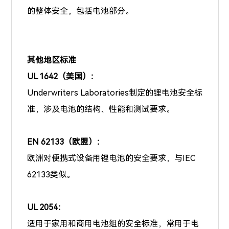
的整体安全，包括电池部分。
其他地区标准
UL 1642（美国）：
Underwriters Laboratories制定的锂电池安全标
准，涉及电池的结构、性能和测试要求。
EN 62133（欧盟）：
欧洲对便携式设备用锂电池的安全要求，与IEC
62133类似。
UL 2054：
适用于家用和商用电池组的安全标准，常用于电