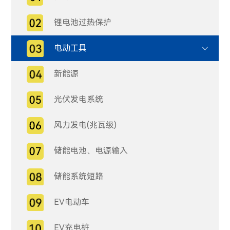
锂电池过热保护
电动工具
新能源
光伏发电系统
风力发电(兆瓦级)
储能电池、电源输入
储能系统短路
EV电动车
EV充电桩