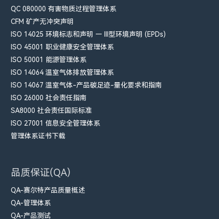
QC 080000 有害物质过程管理体系
CFM​ 矿产无冲突声明
ISO 14025 环境标志和声明 — III型环境声明 (EPDs)
ISO 45001 职业健康安全管理体系
ISO 50001 能源管理体系
ISO 14064 温室气体排放管理体系
ISO 14067 温室气体-产品碳足迹-量化要求和指南
ISO 26000 社会责任指南
SA8000 社会责任国际标准
ISO 27001 信息安全管理体系
管理体系证书下载
品质保证(QA)
QA-赛尔特产品质量概述
QA-管理体系
QA-产品测试