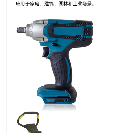
应用于家庭、建筑、园林和工业场景。