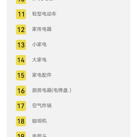
轻型电动车
家用电器
小家电
大家电
家电配件
厨房电器(电烤盘..)
空气炸锅
咖啡机
电熨斗