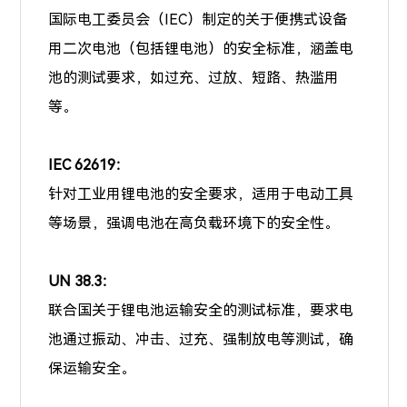
国际电工委员会（IEC）制定的关于便携式设备
用二次电池（包括锂电池）的安全标准，涵盖电
池的测试要求，如过充、过放、短路、热滥用
等。
IEC 62619：
针对工业用锂电池的安全要求，适用于电动工具
等场景，强调电池在高负载环境下的安全性。
UN 38.3：
联合国关于锂电池运输安全的测试标准，要求电
池通过振动、冲击、过充、强制放电等测试，确
保运输安全。