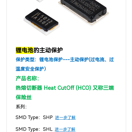
锂电池
的主动保护
保护类型：锂电池保护---主动保护(过电流、过
温度安全保护）
产品名称：
热熔切断器 Heat CutOff (HCO) 又称三端
保险丝
系列：
SMD Type：
SHP
进一步了解
SMD Type：
SHL
进一步了解