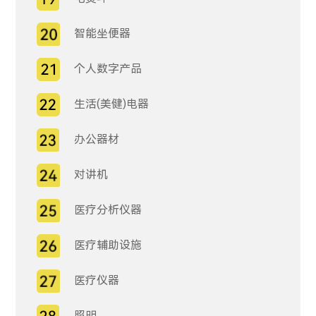
智能坐便器
个人数字产品
生活(美健)电器
办公器材
对讲机
医疗分析仪器
医疗辅助设施
医疗仪器
照明