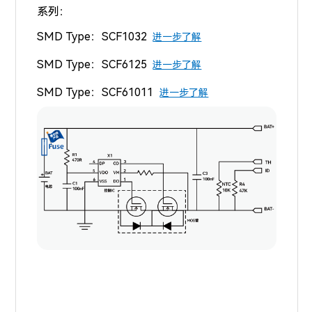
系列：
SMD Type：SCF1032
进一步了解
SMD Type：
SCF6125
进一步了解
SMD Type：
SCF61011
进一步了解