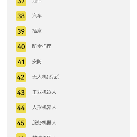
通信
汽车
插座
防雷插座
安防
无人机(系留)
工业机器人
人形机器人
服务机器人