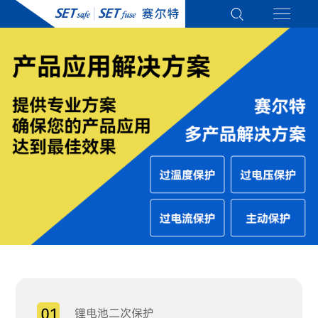
锂电池二次保护