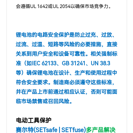
会遵循UL 1642或UL 2054以确保市场竞争力。
锂电池的电路安全保护是防止过充、过放、
过流、过温、短路等风险的必要措施，直接
关系到用户安全和设备可靠性。相关强制标
准（如IEC 62133、GB 31241、UN 38.3
等）确保锂电池在设计、生产和使用过程中
符合安全要求。制造商必须遵守这些标准，
并在产品上市前通过相应认证，否则可能面
临市场禁售或召回风险。
电动工具保护
赛尔特(SETsafe | SETfuse)
多产品解决