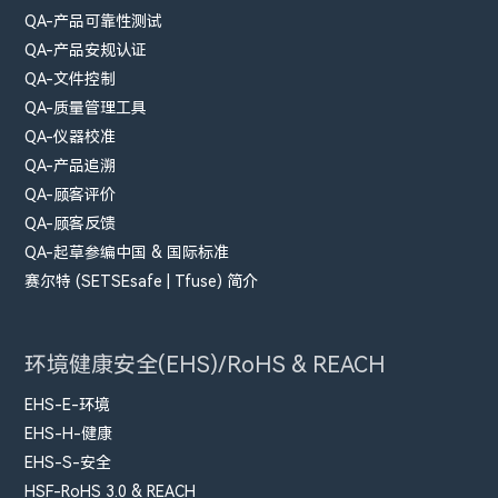
QA-产品可靠性测试
QA-产品安规认证
QA-文件控制
QA-质量管理工具
QA-仪器校准
QA-产品追溯
QA-顾客评价
QA-顾客反馈
QA-起草参编中国 & 国际标准
赛尔特 (SETSEsafe | Tfuse) 简介
环境健康安全(EHS)/RoHS & REACH
EHS-E-环境
EHS-H-健康
EHS-S-安全
HSF-RoHS 3.0 & REACH