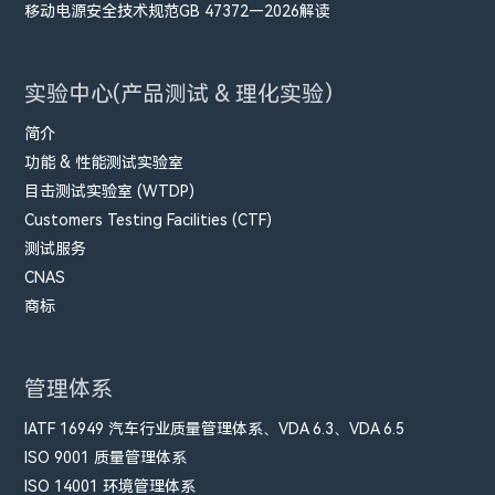
移动电源安全技术规范GB 47372—2026解读
实验中心(产品测试 & 理化实验）
简介
功能 & 性能测试实验室
目击测试实验室 (WTDP)
Customers Testing Facilities (CTF)
测试服务
CNAS
商标
管理体系
IATF 16949 汽车行业质量管理体系、VDA 6.3、VDA 6.5
ISO 9001 质量管理体系
ISO 14001 环境管理体系