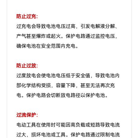
防止过充：
过充电会导致电池电压过高，引发电解液分解、
产气甚至爆炸或起火。保护电路通过监控电压，
确保电池在安全范围内充电。
防止过放：
过度放电会使电池电压低于安全值，导致电池内
部化学结构受损，容量下降，甚至无法再次充
电。保护电路会切断放电路径以保护电池。
过流保护：
电动工具在使用时可能因高负载或短路导致电流
过大，损坏电池或工具。保护电路通过限制电流