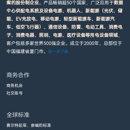
案的股份制企业
。产品畅销超50个国家，广泛应用于
数据
中心供配电系统及设备电源、机器人、新能源（光伏、储
能、EV充放电、移动电源、轻型新能源车、新能源汽
车、低空飞行器）、通信设备、防雷、电动工具、消费电
子、消费电器、照明、电源、医疗设备等用电设备领域
，
客户包括多家世界500强企业。成立于2000年，总部位于
中国福建省厦门市。
进一步了解
商务合作
商务机会
社交账号
全球标准
赛尔特起草、参编的标准