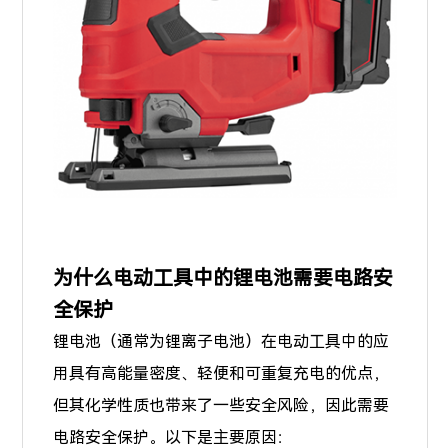
为什么电动工具中的锂电池需要电路安
全保护
锂电池（通常为锂离子电池）在电动工具中的应
用具有高能量密度、轻便和可重复充电的优点，
但其化学性质也带来了一些安全风险，因此需要
电路安全保护。以下是主要原因：