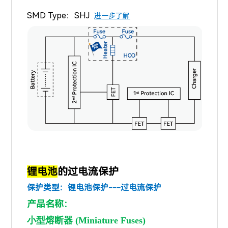
SMD Type：
SHJ
进一步了解
锂电池
的过电流保护
保护类型：锂电池保护---
过电流保护
产品名称：
小型熔断器 (Miniature Fuses)