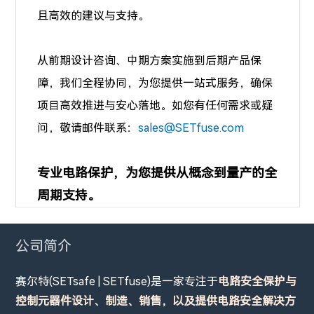
且高效的建议与支持。
从前期设计咨询、中期方案实施到后期产品保
障，我们全程协同，为您提供一站式服务，确保
项目高效推进与安心落地。如您有任何需求或疑
问，敬请邮件联系：
sales@SETfuse.com
专业电路保护，为您提供从概念到量产的全
周期支持。
公司简介
赛尔特(SETsafe | SETfuse)是一家专注于
电路安全保护与
控制元器件设计、制造、销售，以及提供电路安全解决方