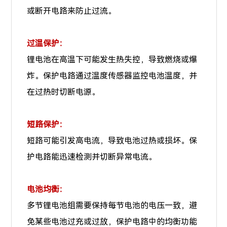
或断开电路来防止过流。
过温保护：
锂电池在高温下可能发生热失控，导致燃烧或爆
炸。保护电路通过温度传感器监控电池温度，并
在过热时切断电源。
短路保护：
短路可能引发高电流，导致电池过热或损坏。保
护电路能迅速检测并切断异常电流。
电池均衡：
多节锂电池组需要保持每节电池的电压一致，避
免某些电池过充或过放，保护电路中的均衡功能