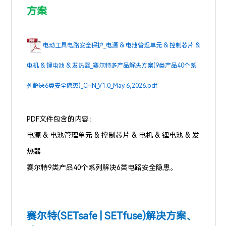
方案
电动工具电路安全保护_电源 & 电池管理单元 & 控制芯片 &
电机 & 锂电池 & 发热器_赛尔特多产品解决方案(9类产品40个系
列解决6类安全隐患)_CHN_V1.0_May 6,2026.pdf
PDF文件包含的内容：
电源 & 电池管理单元 & 控制芯片 & 电机 & 锂电池 & 发
热器
赛尔特9类产品40个系列解决6类电路安全隐患。
赛尔特(SETsafe | SETfuse)
解决方案、