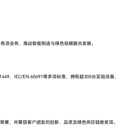
同各项业务，推动智能制造与绿色低碳融合发展。
1449、IEC/EN 60691等多项标准，拥有超300台实验设备，
）等多项荣誉，并屡获客户颁发的创新、品质及绿色供应链类奖项。