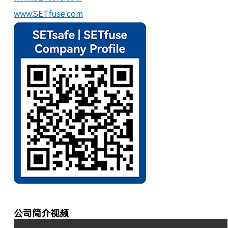
www.SETfuse.com
公司简介视频