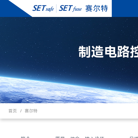
首页
赛尔特