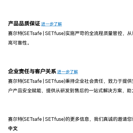
产品品质保证
进一步了解
赛尔特(SETsafe | SETfuse)
实施严苛的全流程质量管控，从
高可靠性。
企业责任与客户关系
进一步了解
赛尔特(SETsafe | SETfuse)
秉持企业社会责任，致力于提供
户产品安全赋能，提供从研发到售后的一站式解决方案，助
赛尔特(SETsafe | SETfuse)
的更多信息，我们真诚的邀请您
中文