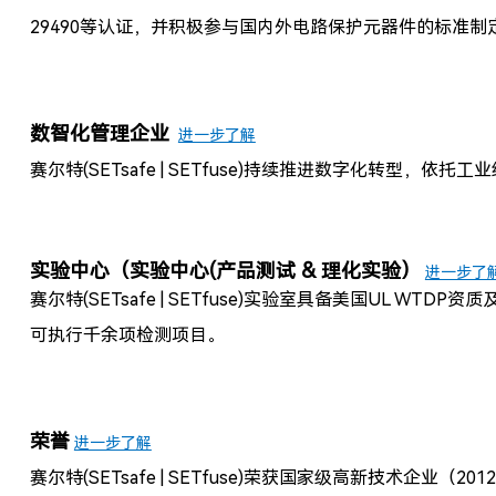
29490等认证，并积极参与国内外电路保护元器件的标准制
数智化管理企业
进一步了解
赛尔特(SETsafe | SETfuse)
持续推进数字化转型，依托工业
实验中心
（
实验中心(产品测试 & 理化实验）
进一步了
赛尔特(SETsafe | SETfuse)
实验室具备美国UL WTDP资质及德
可执行千余项检测项目。
荣誉
进一步了解
赛尔特(SETsafe | SETfuse)
荣获国家级高新技术企业（2012