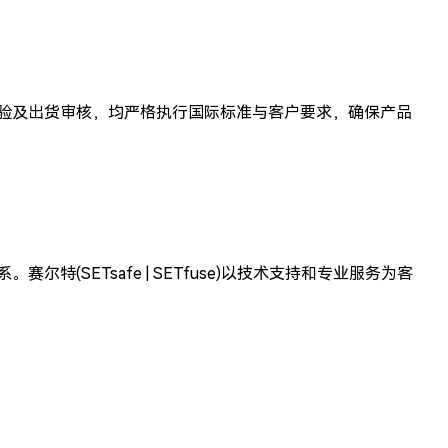
验及出货审核，均严格执行国际标准与客户要求，确保产品
系。
赛尔特(SETsafe | SETfuse)
以技术支持和专业服务为客