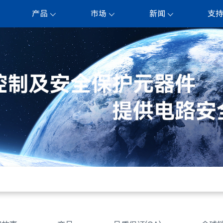
产品
市场
新闻
支