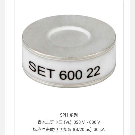
SPH 系列
直流击穿电压 (Vs): 350 V ~ 800 V
标称冲击放电电流 (In)(8/20 μs): 30 kA