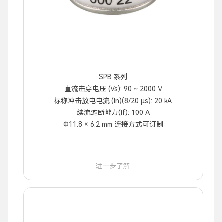
SPB 系列
直流击穿电压 (Vs): 90 ~ 2000 V
标称冲击放电电流 (In)(8/20 μs): 20 kA
续流遮断能力(If): 100 A
Φ11.8 × 6.2 mm 连接方式可订制
进一步了解