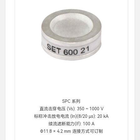
SPC 系列
直流击穿电压 (Vs): 350 ~ 1000 V
标称冲击放电电流 (In)(8/20 μs): 20 kA
续流遮断能力(If): 100 A
Φ11.8 × 4.2 mm 连接方式可订制