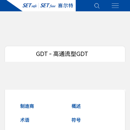
GDT - 高通流型GDT
制造商
概述
术语
符号