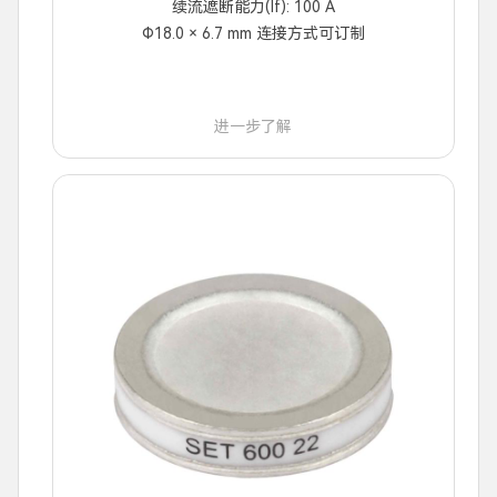
续流遮断能力(If): 100 A
Φ18.0 × 6.7 mm 连接方式可订制
进一步了解