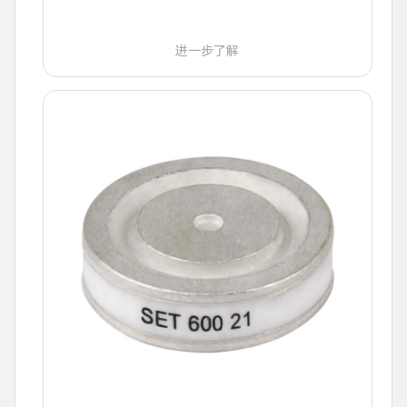
进一步了解