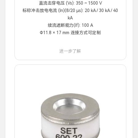
直流击穿电压 (Vs): 350 ~ 1500 V
标称冲击放电电流 (In)(8/20 μs): 20 kA / 30 kA / 40
kA
续流遮断能力(If): 100 A
Φ11.8 × 17 mm 连接方式可定制
进一步了解