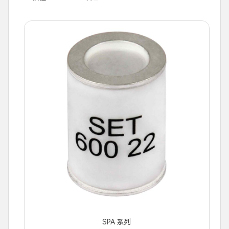
SPA 系列