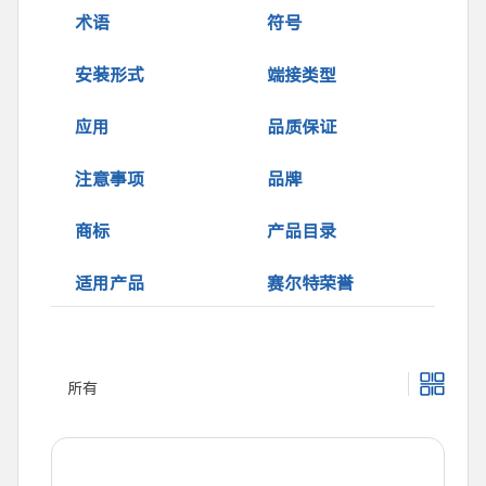
术语
符号
安装形式
端接类型
应用
品质保证
注意事项
品牌
商标
产品目录
适用产品
赛尔特荣誉
所有