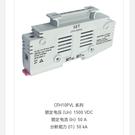
CFH10PVL 系列
额定电压 (Un): 1500 VDC
额定电流 (In): 50 A
分断能力 (I1): 50 kA