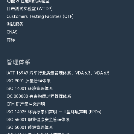
功能 & 性能测试实验室
目击测试实验室 (WTDP)
Customers Testing Facilities (CTF)
测试服务
CNAS
商标
管理体系
IATF 16949 汽车行业质量管理体系、VDA 6.3、VDA 6.5
ISO 9001 质量管理体系
ISO 14001 环境管理体系
QC 080000 有害物质过程管理体系
CFM​ 矿产无冲突声明
ISO 14025 环境标志和声明 — III型环境声明 (EPDs)
ISO 45001 职业健康安全管理体系
ISO 50001 能源管理体系