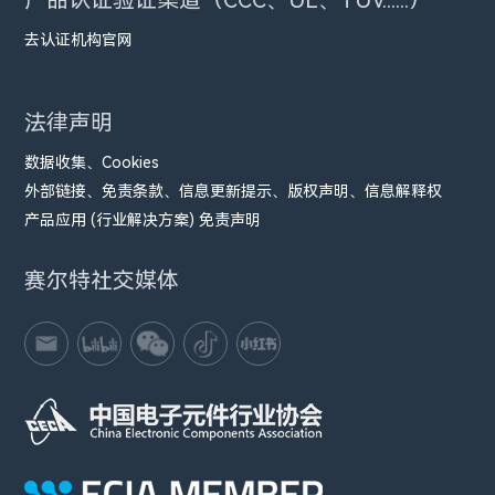
去认证机构官网
法律声明
数据收集、Cookies
外部链接、免责条款、信息更新提示、版权声明、信息解释权
产品应用 (行业解决方案) 免责声明
赛尔特社交媒体