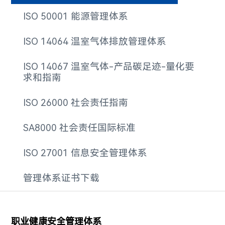
ISO 50001 能源管理体系
ISO 14064 温室气体排放管理体系
ISO 14067 温室气体-产品碳足迹-量化要
求和指南
ISO 26000 社会责任指南
SA8000 社会责任国际标准
ISO 27001 信息安全管理体系
管理体系证书下载
职业健康安全管理体系