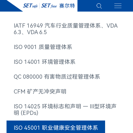
IATF 16949 汽车行业质量管理体系、VDA
6.3、VDA 6.5
ISO 9001 质量管理体系
ISO 14001 环境管理体系
QC 080000 有害物质过程管理体系
CFM​ 矿产无冲突声明
ISO 14025 环境标志和声明 — III型环境声
明 (EPDs)
ISO 45001 职业健康安全管理体系