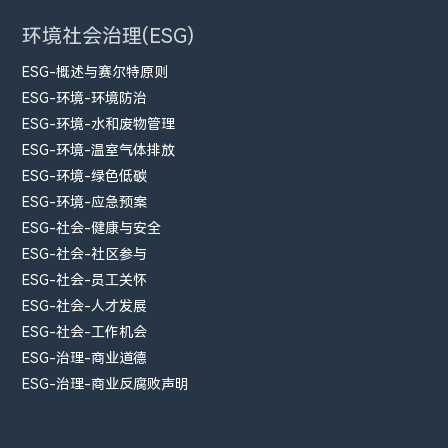
环境社会治理(ESG)
ESG-概述与赛尔特原则
ESG-环境-环境防治
ESG-环境-水和废物管理
ESG-环境-温室气体排放
ESG-环境-绿色低碳
ESG-环境-应急预案
ESG-社会-健康与安全
ESG-社会-社区参与
ESG-社会-员工关怀
ESG-社会-人才发展
ESG-社会-工作机会
ESG-治理-商业道德
ESG-治理-商业反腐败声明