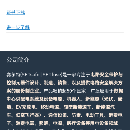
证书下载
进一步了解
公司简介
赛尔特(SETsafe | SETfuse)是一家专注于
电路安全保护与
控制元器件设计、制造、销售，以及提供电路安全解决方
案的股份制企业
。产品畅销超50个国家，广泛应用于
数据
中心供配电系统及设备电源、机器人、新能源（光伏、储
能、EV充放电、移动电源、轻型新能源车、新能源汽
车、低空飞行器）、通信设备、防雷、电动工具、消费电
子、消费电器、照明、电源、医疗设备等用电设备领域
，