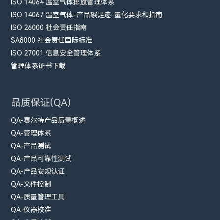
ISO 14064 温室气体排放管理体系
ISO 14067 温室气体-产品碳足迹-量化要求和指南
ISO 26000 社会责任指南
SA8000 社会责任国际标准
ISO 27001 信息安全管理体系
管理体系证书下载
品质保证(QA)
QA-赛尔特产品质量概述
QA-管理体系
QA-产品测试
QA-产品可靠性测试
QA-产品安规认证
QA-文件控制
QA-质量管理工具
QA-仪器校准