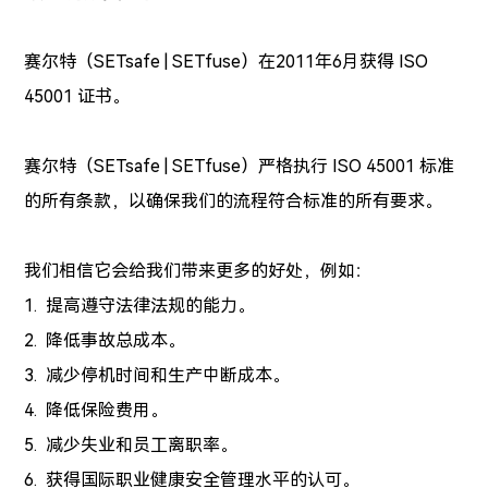
赛尔特（SETsafe | SETfuse）在2011年6月获得 ISO
45001 证书。
赛尔特（SETsafe | SETfuse）严格执行 ISO 45001 标准
的所有条款，以确保我们的流程符合标准的所有要求。
我们相信它会给我们带来更多的好处，例如：
1. 提高遵守法律法规的能力。
2. 降低事故总成本。
3. 减少停机时间和生产中断成本。
4. 降低保险费用。
5. 减少失业和员工离职率。
6. 获得国际职业健康安全管理水平的认可。