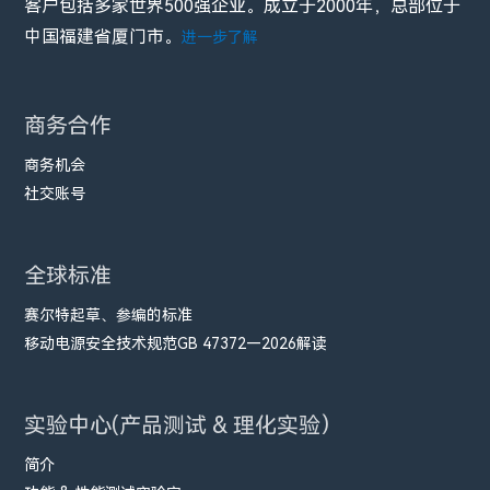
客户包括多家世界500强企业。成立于2000年，总部位于
中国福建省厦门市。
进一步了解
商务合作
商务机会
社交账号
全球标准
赛尔特起草、参编的标准
移动电源安全技术规范GB 47372—2026解读
实验中心(产品测试 & 理化实验）
简介