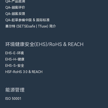
QA-产品追溯
QA-顾客评价
QA-顾客反馈
QA-起草参编中国 & 国际标准
赛尔特 (SETSEsafe | Tfuse) 简介
环境健康安全(EHS)/RoHS & REACH
EHS-E-环境
EHS-H-健康
EHS-S-安全
HSF-RoHS 3.0 & REACH
能源管理
ISO 50001