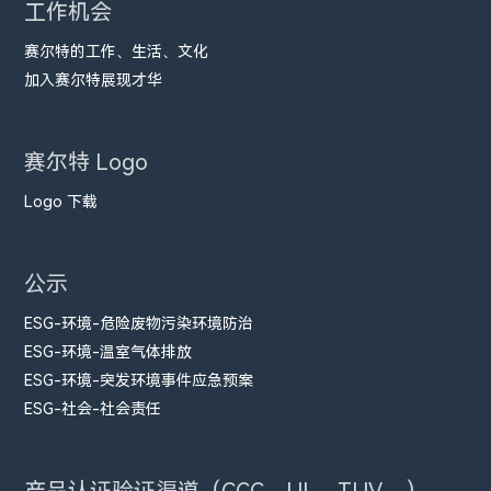
工作机会
赛尔特的工作、生活、文化
加入赛尔特展现才华
赛尔特 Logo
Logo 下载
公示
ESG-环境-危险废物污染环境防治
ESG-环境-温室气体排放
ESG-环境-突发环境事件应急预案
ESG-社会-社会责任
产品认证验证渠道（CCC、UL、TUV......）