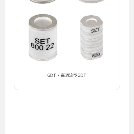
GDT - 高通流型GDT