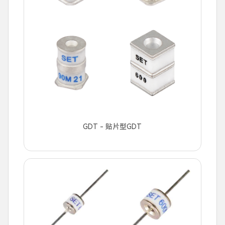
GDT - 贴片型GDT