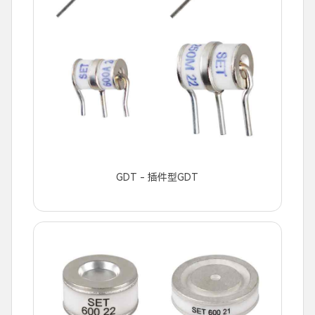
GDT - 插件型GDT