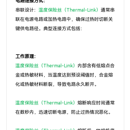
电路连接方式：
串联设计：
温度保险丝（Thermal-Link）
通常串
联在电源电路或加热电路中，确保过热时切断关
键供电路径。典型连接方式包括：
工作原理：
温度保险丝（Thermal-Link）
内部含有低熔点合
金或热敏材料，当温度达到预设阈值时，合金熔
化或热敏材料断裂，导致电路永久断开。
温度保险丝（Thermal-Link）
熔断响应时间通常
在数秒内，迅速切断电源，防止过热情况恶化。