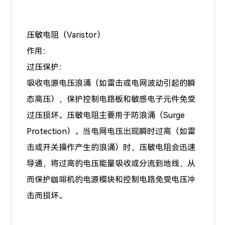
压敏电阻（Varistor）
作用：
过压保护：
吸收电源电压浪涌（如雷击或电网波动引起的瞬
态高压），保护控制电路板和敏感电子元件免受
过压损坏。压敏电阻主要用于防浪涌（Surge
Protection）。当电网电压出现瞬时过高（如雷
击或开关操作产生的浪涌）时，压敏电阻会迅速
导通，将过高的电压能量吸收或分流到地线，从
而保护咖啡机的电源模块和控制电路免受电压冲
击而损坏。