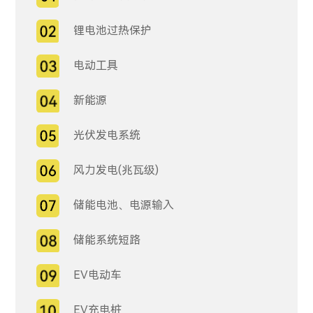
锂电池过热保护
电动工具
新能源
光伏发电系统
风力发电(兆瓦级)
储能电池、电源输入
储能系统短路
EV电动车
EV充电桩