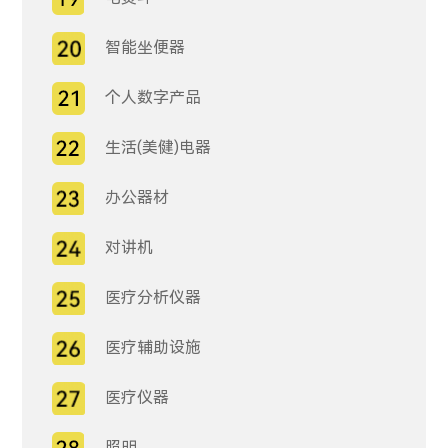
智能坐便器
个人数字产品
生活(美健)电器
办公器材
对讲机
医疗分析仪器
医疗辅助设施
医疗仪器
照明