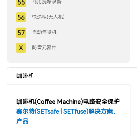
商用洗净设备
快递柜(无人机)
自动售货机
防雷元器件
咖啡机
咖啡机(Coffee Machine)电路安全保护
赛尔特(SETsafe | SETfuse)解决方案、
产品