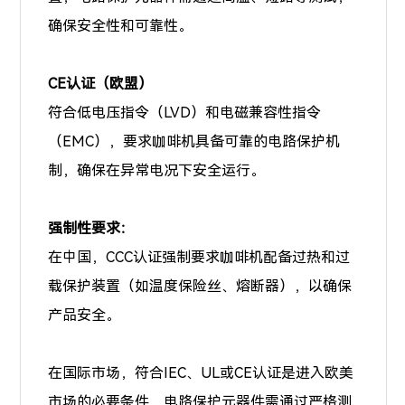
确保安全性和可靠性。
CE认证（欧盟）
符合低电压指令（LVD）和电磁兼容性指令
（EMC），要求咖啡机具备可靠的电路保护机
制，确保在异常电况下安全运行。
强制性要求：
在中国，CCC认证强制要求咖啡机配备过热和过
载保护装置（如温度保险丝、熔断器），以确保
产品安全。
在国际市场，符合IEC、UL或CE认证是进入欧美
市场的必要条件，电路保护元器件需通过严格测