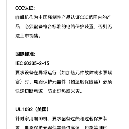
CCC认证：
咖啡机作为中国强制性产品认证CCC范围内的产
品，必须配备符合标准的电路保护装置，否则无
法上市销售。
国际标准：
IEC 60335-2-15
要求设备在异常运行（如加热元件故障或水泵堵
塞）时，电路保护元器件（如温度保险丝）必须
快速切断电源，防止过热或火灾。
UL 1082（美国）
针对家用咖啡机，要求配备过热和过载保护装
置，电路保护元器件需通过高温、短路等测试，