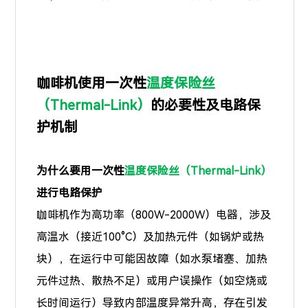
咖啡机使用一次性
温度保险丝
（Thermal-Link）
的必要性及电路保
护机制
为什么要用一次性
温度保险丝（Thermal-Link）
进行电路保护
咖啡机作为高功率（800W-2000W）电器，涉及
高温水（接近100°C）及加热元件（如锅炉或热
块），在运行中可能因故障（如水泵堵塞、加热
元件过热、散热不足）或用户误操作（如空烧或
长时间运行）导致内部温度异常升高，存在引发