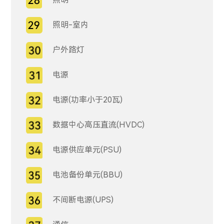
照明-室内
户外路灯
电源
电源(功率小于20瓦)
数据中心高压直流(HVDC)
电源供应单元(PSU)
电池备份单元(BBU)
不间断电源(UPS)