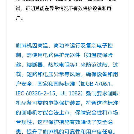
试，证明其能在异常情况下有效保护设备和用
户。
咖啡机因高温、高功率运行及复杂电子控
制，需使用电路保护元器件（如温度保险
丝、熔断器、热敏电阻等）来防范过热、过
载、短路和电压异常等风险，确保设备和用
户安全。国家和国际标准（如GB 4706.1、
IEC 60335-2-15、UL 1082）强制要求咖啡
机配备可靠的电路保护装置，符合这些标准
的咖啡机才能合法上市，保障安全性和市场
合规性。这些保护措施有效降低了安全隐
患，提升了咖啡机的可靠性和用户信任度。