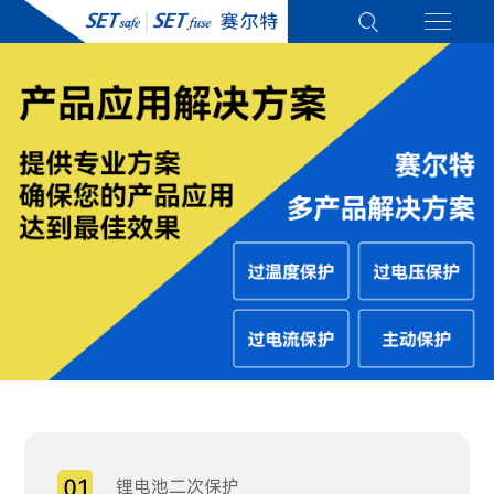
锂电池二次保护