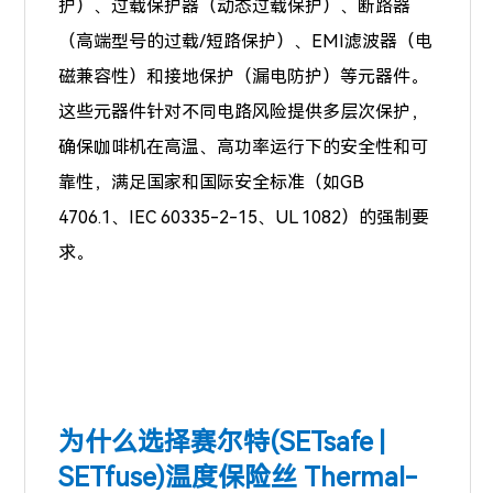
护）、过载保护器（动态过载保护）、断路器
（高端型号的过载/短路保护）、EMI滤波器（电
磁兼容性）和接地保护（漏电防护）等元器件。
这些元器件针对不同电路风险提供多层次保护，
确保咖啡机在高温、高功率运行下的安全性和可
靠性，满足国家和国际安全标准（如GB
4706.1、IEC 60335-2-15、UL 1082）的强制要
求。
为什么选择赛尔特
(SETsafe |
SETfuse)
温度保险丝 Thermal-