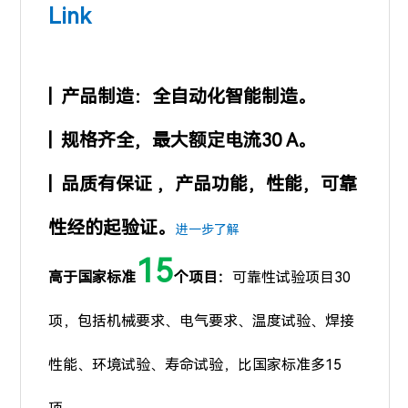
Link
| 产品制造：全自动化智能制造。
| 规格齐全，最大额定电流30 A。
| 品质有保证 ，产品功能，性能，可靠
性经的起验证。
进一步了解
15
高于国家标准
个项目：
可靠性试验项目30
项，包括机械要求、电气要求、温度试验、焊接
性能、环境试验、寿命试验，比国家标准多15