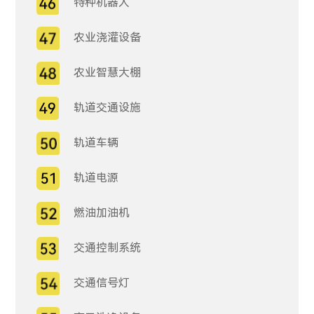
特种机器人
农业浇灌设备
农业智慧大棚
轨道交通设施
轨道车辆
轨道电源
燃油加油机
交通控制系统
交通信号灯