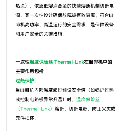
热块），依靠低熔点合金的快速熔断机制切断电
源。其一次性设计确保故障被有效隔离，符合咖
啡机高功率、高温运行的安全需求，是保障设备
和用户安全的关键措施。
一次性
温度保险丝
Thermal-Link
在咖啡机中的
主要作用包括
过热保护：
当咖啡机内部温度超过预设安全值（如锅炉过热
或控制电路板异常升温）时，
温度保险丝
（Thermal-Link）
熔断，切断电源，防止火灾或
元件损坏。