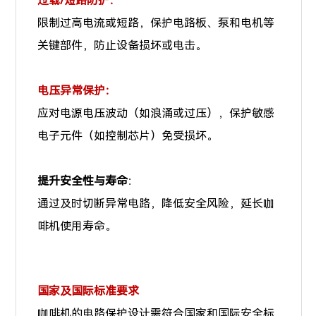
过载/短路防护：
限制过高电流或短路，保护电路板、泵和电机等
关键部件，防止设备损坏或电击。
电压异常保护：
应对电源电压波动（如浪涌或过压），保护敏感
电子元件（如控制芯片）免受损坏。
提升安全性与寿命
：
通过及时切断异常电路，降低安全风险，延长咖
啡机使用寿命。
国家及国际标准要求
咖啡机的电路保护设计需符合国家和国际安全标