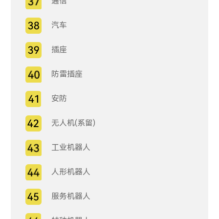
通信
汽车
插座
防雷插座
安防
无人机(系留)
工业机器人
人形机器人
服务机器人