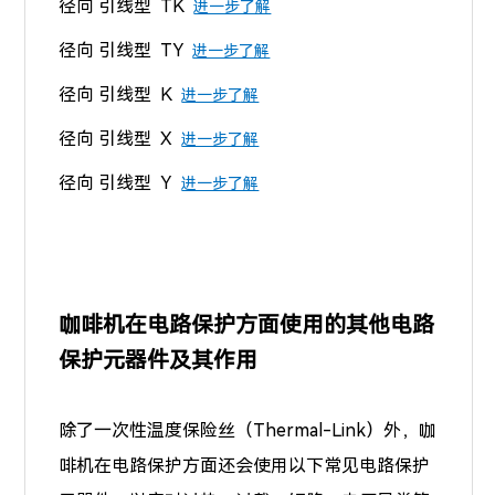
径向 引线型 TK
进一步了解
径向 引线型 TY
进一步了解
径向 引线型 K
进一步了解
径向 引线型 X
进一步了解
径向 引线型 Y
进一步了解
咖啡机在电路保护方面使用的其他电路
保护元器件及其作用
除了一次性温度保险丝（Thermal-Link）外，咖
啡机在电路保护方面还会使用以下常见电路保护