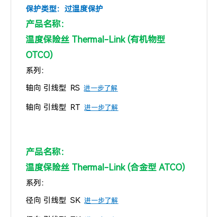
保护类型：过温度保护
产品名称：
温度保险丝 Thermal-Link (有机物型
OTCO)
系列：
轴向 引线型 RS
进一步了解
轴向 引线型 RT
进一步了解
产品名称：
温度保险丝 Thermal-Link
(合金型 ATCO)
系列：
径向 引线型 SK
进一步了解