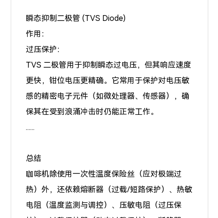
瞬态抑制二极管 (TVS Diode)
作用：
过压保护：
TVS 二极管用于抑制瞬态过电压，但其响应速度
更快，钳位电压更精确。它常用于保护对电压敏
感的精密电子元件（如微处理器、传感器），确
保其在受到浪涌冲击时仍能正常工作。
......
总结
咖啡机除使用一次性温度保险丝（应对极端过
热）外，还依赖熔断器（过载/短路保护）、热敏
电阻（温度监测与调控）、压敏电阻（过压保