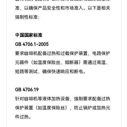
准，以确保产品安全性和市场准入。以下是相关
强制性标准：
中国国家标准
GB 4706.1-2005
要求咖啡机配备过热和过载保护装置，电路保护
元器件（如温度保险丝、熔断器）需通过高温、
短路等测试，确保快速响应和断电。
GB 4706.19
针对咖啡机等液体加热设备，强制要求配备过热
保护装置（如温度保险丝），防止锅炉或加热元
件过热。