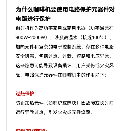
为什么
咖啡机要使用电路保护元器件对
电路进行保护
咖啡机作为高功率家用或商用电器（功率通常在
800W-2000W），涉及高温水（接近100°C）、
加热元件和复杂的电子控制系统，存在多种电路
安全隐患，包括过热、过载、短路和电压异常。
这些隐患可能导致设备损坏、用户受伤或火灾风
险。电路保护元器件在咖啡机中的作用如下：
过热保护：
防止加热元件（如锅炉或热块）因故障或长时间
运行导致过热，引发火灾或元件烧毁。