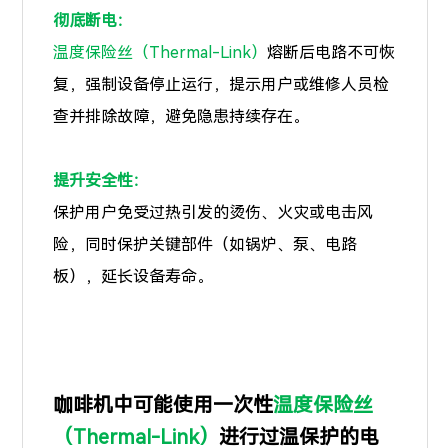
彻底断电：
温度保险丝（Thermal-Link）
熔断后电路不可恢
复，强制设备停止运行，提示用户或维修人员检
查并排除故障，避免隐患持续存在。
提升安全性：
保护用户免受过热引发的烫伤、火灾或电击风
险，同时保护关键部件（如锅炉、泵、电路
板），延长设备寿命。
咖啡机中可能使用一次性
温度保险丝
（Thermal-Link）
进行过温保护的电