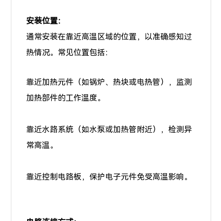
安装位置：
通常安装在靠近高温区域的位置，以准确感知过
热情况。常见位置包括：
靠近加热元件（如锅炉、热块或电热管），监测
加热部件的工作温度。
靠近水路系统（如水泵或加热管附近），检测异
常高温。
靠近控制电路板，保护电子元件免受高温影响。