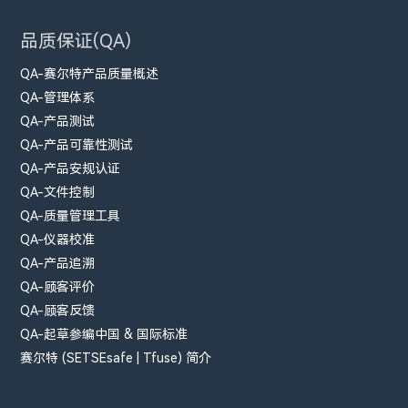
品质保证(QA)
QA-赛尔特产品质量概述
QA-管理体系
QA-产品测试
QA-产品可靠性测试
QA-产品安规认证
QA-文件控制
QA-质量管理工具
QA-仪器校准
QA-产品追溯
QA-顾客评价
QA-顾客反馈
QA-起草参编中国 & 国际标准
赛尔特 (SETSEsafe | Tfuse) 简介