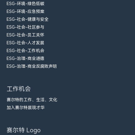
ESG-环境-绿色低碳
ESG-环境-应急预案
ESG-社会-健康与安全
ESG-社会-社区参与
ESG-社会-员工关怀
ESG-社会-人才发展
ESG-社会-工作机会
ESG-治理-商业道德
ESG-治理-商业反腐败声明
工作机会
赛尔特的工作、生活、文化
加入赛尔特展现才华
赛尔特 Logo