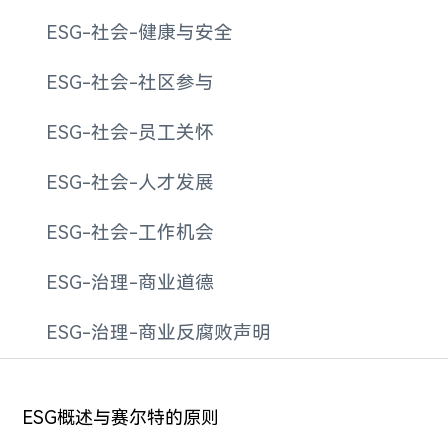
ESG-社会-健康与安全
ESG-社会-社区参与
ESG-社会-员工关怀
ESG-社会-人才发展
ESG-社会-工作机会
ESG-治理-商业道德
ESG-治理-商业反腐败声明
ESG概述与赛尔特的原则