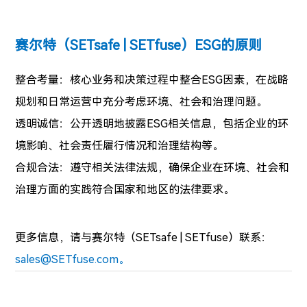
赛尔特（SETsafe | SETfuse）ESG的原则
整合考量：核心业务和决策过程中整合ESG因素，在战略
规划和日常运营中充分考虑环境、社会和治理问题。
透明诚信：公开透明地披露ESG相关信息，包括企业的环
境影响、社会责任履行情况和治理结构等。
合规合法：遵守相关法律法规，确保企业在环境、社会和
治理方面的实践符合国家和地区的法律要求。
更多信息，
请与赛尔特（SETsafe | SETfuse）联系：
sales@SETfuse.com。