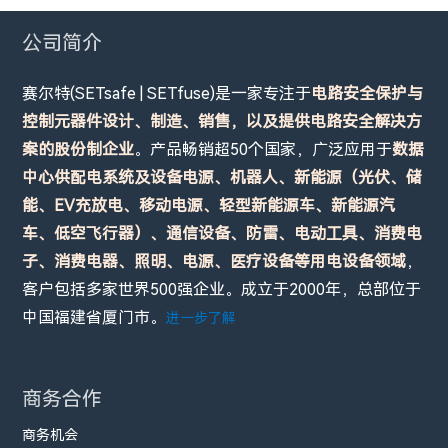
公司简介
赛尔特(SETsafe | SETfuse)是一家专注于
电路安全保护与
控制元器件设计、制造、销售，以及提供电路安全解决方
案的股份制企业
。产品畅销超50个国家，广泛应用于
数据
中心供配电系统及设备电源、机器人、新能源（光伏、储
能、EV充放电、移动电源、轻型新能源车、新能源汽
车、低空飞行器）、通信设备、防雷、电动工具、消费电
子、消费电器、照明、电源、医疗设备等用电设备领域
，
客户包括多家世界500强企业。成立于2000年，总部位于
中国福建省厦门市。
进一步了解
商务合作
商务机会