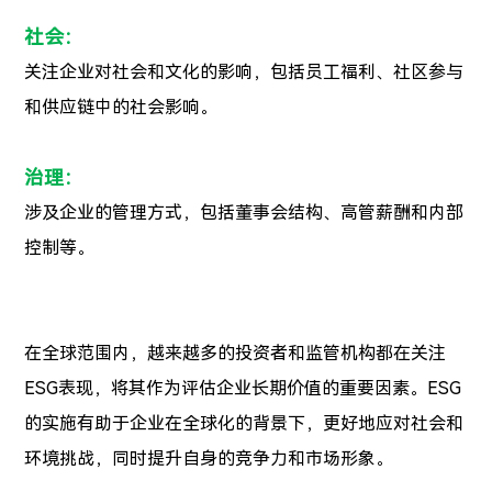
社会：
关注企业对社会和文化的影响，包括员工福利、社区参与
和供应链中的社会影响。
治理：
涉及企业的管理方式，包括董事会结构、高管薪酬和内部
控制等。
在全球范围内，越来越多的投资者和监管机构都在关注
ESG表现，将其作为评估企业长期价值的重要因素。ESG
的实施有助于企业在全球化的背景下，更好地应对社会和
环境挑战，同时提升自身的竞争力和市场形象。