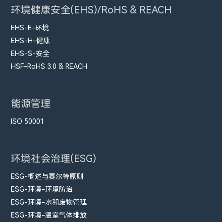
环境健康安全(EHS)/RoHS & REACH
EHS-E-环境
EHS-H-健康
EHS-S-安全
HSF-RoHS 3.0 & REACH
能源管理
ISO 50001
环境社会治理(ESG)
ESG-概述与赛尔特原则
ESG-环境-环境防治
ESG-环境-水和废物管理
ESG-环境-温室气体排放