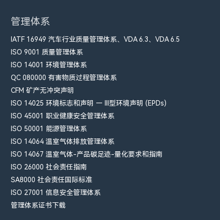
管理体系
IATF 16949 汽车行业质量管理体系、VDA 6.3、VDA 6.5
ISO 9001 质量管理体系
ISO 14001 环境管理体系
QC 080000 有害物质过程管理体系
CFM​ 矿产无冲突声明
ISO 14025 环境标志和声明 — III型环境声明 (EPDs)
ISO 45001 职业健康安全管理体系
ISO 50001 能源管理体系
ISO 14064 温室气体排放管理体系
ISO 14067 温室气体-产品碳足迹-量化要求和指南
ISO 26000 社会责任指南
SA8000 社会责任国际标准
ISO 27001 信息安全管理体系
管理体系证书下载