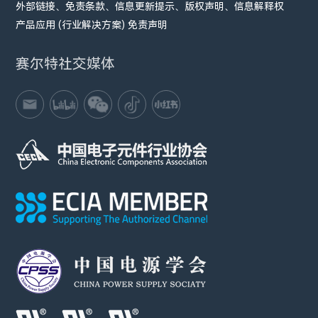
外部链接、免责条款、信息更新提示、版权声明、信息解释权
产品应用 (行业解决方案) 免责声明
赛尔特社交媒体