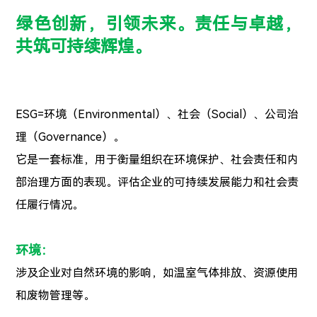
绿色创新，引领未来。责任与卓越，
共筑可持续辉煌。
ESG=环境（Environmental）、社会（Social）、公司治
理（Governance）。
它是一套标准，用于衡量组织在环境保护、社会责任和内
部治理方面的表现。评估企业的可持续发展能力和社会责
任履行情况。
环境：
涉及企业对自然环境的影响，如温室气体排放、资源使用
和废物管理等。