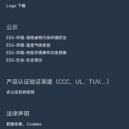
Logo 下载
公示
ESG-环境-危险废物污染环境防治
ESG-环境-温室气体排放
ESG-环境-突发环境事件应急预案
ESG-社会-社会责任
产品认证验证渠道（CCC、UL、TUV......）
去认证机构官网
法律声明
数据收集、Cookies