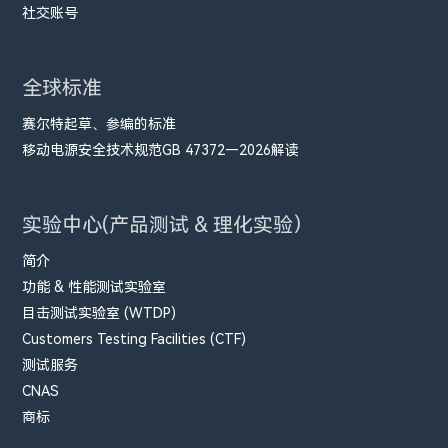
社交账号
全球标准
赛尔特起草、参编的标准
移动电源安全技术规范GB 47372—2026解读
实验中心(产品测试 & 理化实验）
简介
功能 & 性能测试实验室
目击测试实验室 (WTDP)
Customers Testing Facilities (CTF)
测试服务
CNAS
商标