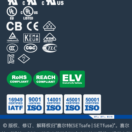
© 版权、修订、解释权归"赛尔特(SETsafe | SETfuse)"。赛尔