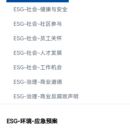
ESG-社会-健康与安全
ESG-社会-社区参与
ESG-社会-员工关怀
ESG-社会-人才发展
ESG-社会-工作机会
ESG-治理-商业道德
ESG-治理-商业反腐败声明
ESG-环境-应急预案