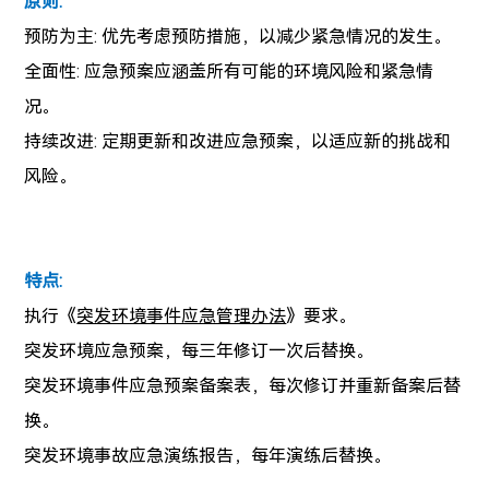
原则:
预防为主: 优先考虑预防措施，以减少紧急情况的发生。
全面性: 应急预案应涵盖所有可能的环境风险和紧急情
况。
持续改进: 定期更新和改进应急预案，以适应新的挑战和
风险。
特点:
执行《
突发环境事件应急管理办法
》要求。
突发环境应急预案，每三年修订一次后替换。
突发环境事件应急预案备案表，每次修订并重新备案后替
换。
突发环境事故应急演练报告，每年演练后替换。