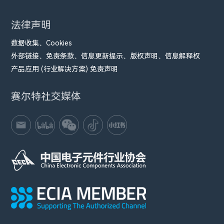
法律声明
数据收集、Cookies
外部链接、免责条款、信息更新提示、版权声明、信息解释权
产品应用 (行业解决方案) 免责声明
赛尔特社交媒体