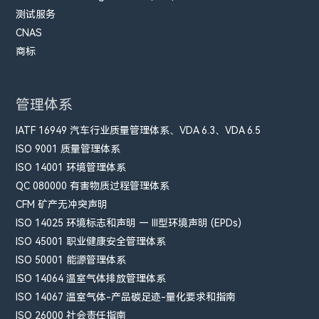
测试服务
CNAS
商标
管理体系
IATF 16949 汽车行业质量管理体系、VDA 6.3、VDA 6.5
ISO 9001 质量管理体系
ISO 14001 环境管理体系
QC 080000 有害物质过程管理体系
CFM​ 矿产无冲突声明
ISO 14025 环境标志和声明 — III型环境声明 (EPDs)
ISO 45001 职业健康安全管理体系
ISO 50001 能源管理体系
ISO 14064 温室气体排放管理体系
ISO 14067 温室气体-产品碳足迹-量化要求和指南
ISO 26000 社会责任指南