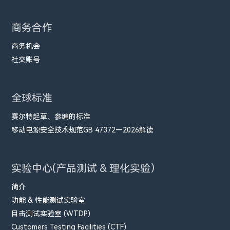
商务合作
商务机会
社交账号
全球标准
赛尔特起草、参编的标准
移动电源安全技术规范GB 47372—2026解读
实验中心(产品测试 & 理化实验）
简介
功能 & 性能测试实验室
目击测试实验室 (WTDP)
Customers Testing Facilities (CTF)