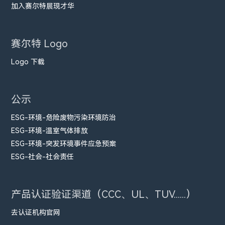
加入赛尔特展现才华
赛尔特 Logo
Logo 下载
公示
ESG-环境-危险废物污染环境防治
ESG-环境-温室气体排放
ESG-环境-突发环境事件应急预案
ESG-社会-社会责任
产品认证验证渠道（CCC、UL、TUV......）
去认证机构官网