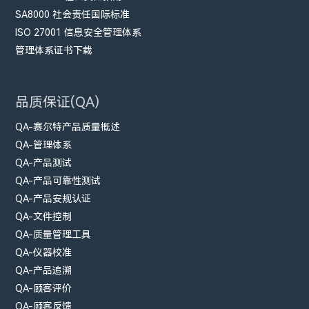
SA8000 社会责任国际标准
ISO 27001 信息安全管理体系
管理体系证书下载
品质保证(QA)
QA-赛尔特产品质量概述
QA-管理体系
QA-产品测试
QA-产品可靠性测试
QA-产品安规认证
QA-文件控制
QA-质量管理工具
QA-仪器校准
QA-产品追溯
QA-顾客评价
QA-顾客反馈