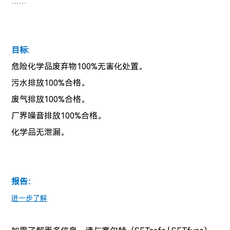
……
目标:
危险化学品废弃物100%无害化处置。
污水排放100%合格。
废气排放100%合格。
厂界噪音排放100%合格。
化学品无泄漏。
报告：
进一步了解