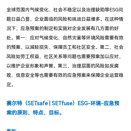
全球范围内气候变化、社会不稳定以及治理缺陷等ESG问
题日益凸显，企业面临的风险和挑战日益增多。在这种情
况下，应急预案的制定和实施对企业发展有几方面的好
处。第一：应对气候变化、自然灾害等环境风险需要有效
的预案，以减轻损失、保障员工和社区安全。第二，社会
风险如劳工权益、社区关系等问题也需要预案加以应对，
以维护企业形象和声誉。第三，治理层面的风险如反腐
败、信息安全等也需要有效的应急预案来保障企业运营稳
定。
赛尔特（SETsafe | SETfuse）ESG-环境-应急预
案的原则、特点、目标。