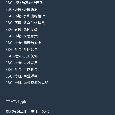
ESG-概述与赛尔特原则
ESG-环境-环境防治
ESG-环境-水和废物管理
ESG-环境-温室气体排放
ESG-环境-绿色低碳
ESG-环境-应急预案
ESG-社会-健康与安全
ESG-社会-社区参与
ESG-社会-员工关怀
ESG-社会-人才发展
ESG-社会-工作机会
ESG-治理-商业道德
ESG-治理-商业反腐败声明
工作机会
赛尔特的工作、生活、文化