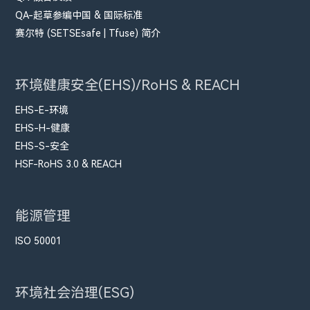
QA-起草参编中国 & 国际标准
赛尔特 (SETSEsafe | Tfuse) 简介
环境健康安全(EHS)/RoHS & REACH
EHS-E-环境
EHS-H-健康
EHS-S-安全
HSF-RoHS 3.0 & REACH
能源管理
ISO 50001
环境社会治理(ESG)