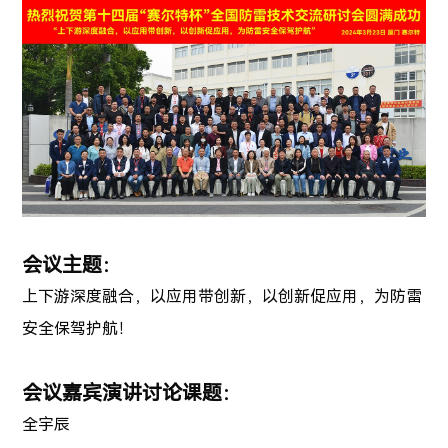
会议主题：
上下游深度融合，以应用带创新，以创新促应用，为防雷
安全保驾护航！
会议嘉宾演讲讨论课题：
全宇辰