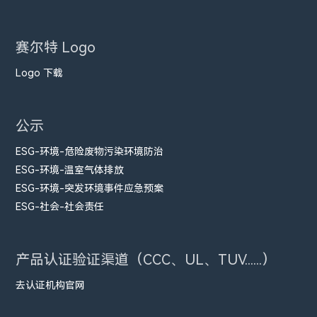
赛尔特 Logo
Logo 下载
公示
ESG-环境-危险废物污染环境防治
ESG-环境-温室气体排放
ESG-环境-突发环境事件应急预案
ESG-社会-社会责任
产品认证验证渠道（CCC、UL、TUV......）
去认证机构官网