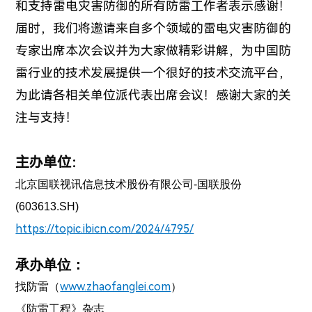
和支持雷电灾害防御的所有防雷工作者表示感谢！
届时，我们将邀请来自多个领域的雷电灾害防御的
专家出席本次会议并为大家做精彩讲解，为中国防
雷行业的技术发展提供一个很好的技术交流平台，
为此请各相关单位派代表出席会议！感谢大家的关
注与支持！
主办单位：
北京国联视讯信息技术股份有限公司-国联股份
(603613.SH)
https://topic.ibicn.com/2024/4795/
承办单位：
www.zhaofanglei.com
找防雷
（
）
《防雷工程》杂志