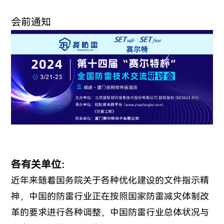
会前通知
各有关单位：
近年来随着国务院关于各种优化建设的文件指示精
神，中国的防雷行业正在按照国家防雷减灾体制改
革的要求进行各种调整，中国防雷行业总体状况与