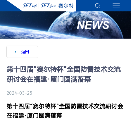
返回
第十四届“赛尔特杯”全国防雷技术交流
研讨会在福建·厦门圆满落幕
2024-03-25
第十四届“赛尔特杯”全国防雷技术交流研讨会
在福建·厦门圆满落幕