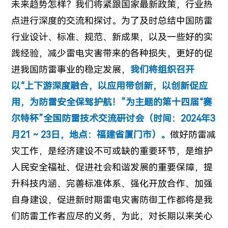
未来趋势怎样？我们将紧跟国家最新政策，行业热
点进行深度的交流和探讨。为了及时总结中国防雷
行业设计、标准、规范、新成果，以及一些好的实
践经验，减少雷电灾害带来的各种损失，更好的促
进我国防雷事业的稳定发展，
我们将组织召开
以“上下游深度融合，以应用带创新，以创新促应
用，为防雷安全保驾护航！”为主题的第十四届“赛
尔特杯”全国防雷技术交流研讨会（时间：2024年3
月21 ~ 23日，地点：福建省厦门市）。
做好防雷减
灾工作，是经济建设不可或缺的重要环节，是维护
人民安全福祉、促进社会和谐发展的重要保障，提
升科技内涵、完善标准体系、强化开放合作、加强
自身建设，促进新时期雷电灾害防御工作都将是我
们防雷工作者应尽的义务，为此，对长期以来关心