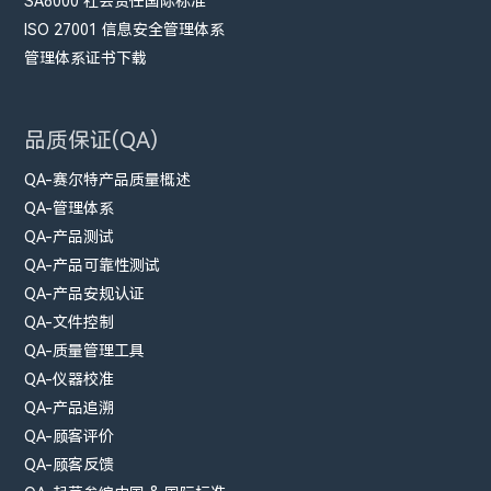
SA8000 社会责任国际标准
ISO 27001 信息安全管理体系
管理体系证书下载
品质保证(QA)
QA-赛尔特产品质量概述
QA-管理体系
QA-产品测试
QA-产品可靠性测试
QA-产品安规认证
QA-文件控制
QA-质量管理工具
QA-仪器校准
QA-产品追溯
QA-顾客评价
QA-顾客反馈