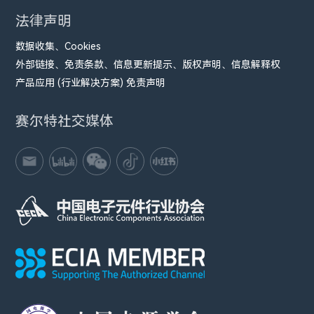
法律声明
数据收集、Cookies
外部链接、免责条款、信息更新提示、版权声明、信息解释权
产品应用 (行业解决方案) 免责声明
赛尔特社交媒体