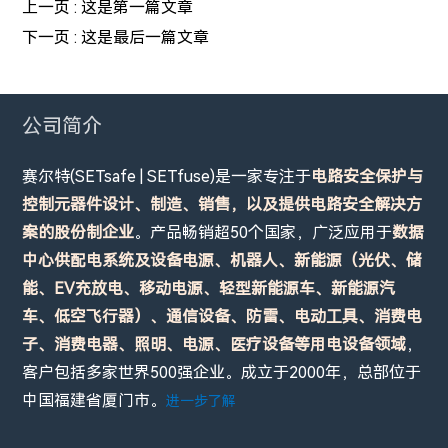
上一页 :
这是第一篇文章
下一页 :
这是最后一篇文章
公司简介
赛尔特(SETsafe | SETfuse)是一家专注于
电路安全保护与
控制元器件设计、制造、销售，以及提供电路安全解决方
案的股份制企业
。产品畅销超50个国家，广泛应用于
数据
中心供配电系统及设备电源、机器人、新能源（光伏、储
能、EV充放电、移动电源、轻型新能源车、新能源汽
车、低空飞行器）、通信设备、防雷、电动工具、消费电
子、消费电器、照明、电源、医疗设备等用电设备领域
，
客户包括多家世界500强企业。成立于2000年，总部位于
中国福建省厦门市。
进一步了解