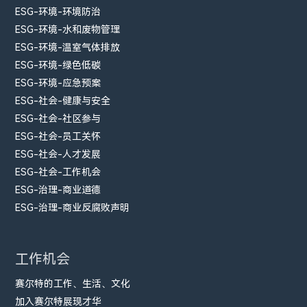
ESG-环境-环境防治
ESG-环境-水和废物管理
ESG-环境-温室气体排放
ESG-环境-绿色低碳
ESG-环境-应急预案
ESG-社会-健康与安全
ESG-社会-社区参与
ESG-社会-员工关怀
ESG-社会-人才发展
ESG-社会-工作机会
ESG-治理-商业道德
ESG-治理-商业反腐败声明
工作机会
赛尔特的工作、生活、文化
加入赛尔特展现才华