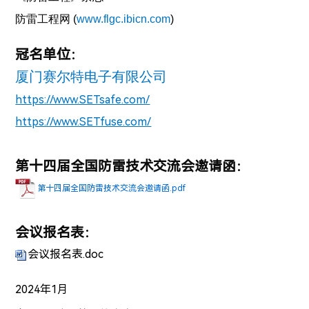
防雷工程网
(
www.flgc.ibicn.com
)
冠名单位：
厦门赛尔特电子有限公司
https://www.SETsafe.com/
https://www.SETfuse.com/
第十四届全国防雷技术交流会邀请函：
第十四届全国防雷技术交流会邀请函.pdf
会议报名表：
会议报名表.doc
2024年1月