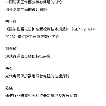
中国防雷工作部分核心问题的讨论
部分防雷产品的设计思路
宋平健
《建筑物雷电防护装置检测技术规范》（GB/T 21431-
2023）修订版主要内容变化简介
刘全桢
埋地管道雷击损伤特征研究
陈石
光伏电涌保护器用压敏电阻的性能探讨
陈强
通信行业防雷相关标准最新研究及发展动态