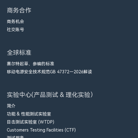
商务合作
商务机会
社交账号
全球标准
赛尔特起草、参编的标准
移动电源安全技术规范GB 47372—2026解读
实验中心(产品测试 & 理化实验）
简介
功能 & 性能测试实验室
目击测试实验室 (WTDP)
Customers Testing Facilities (CTF)
测试服务