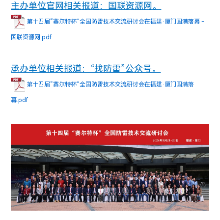
主办单位官网相关报道：国联资源网。
第十四届“赛尔特杯”全国防雷技术交流研讨会在福建·厦门圆满落幕 -
国联资源网.pdf
承办单位相关报道：“找防雷”公众号。
第十四届“赛尔特杯”全国防雷技术交流研讨会在福建·厦门圆满落
幕.pdf