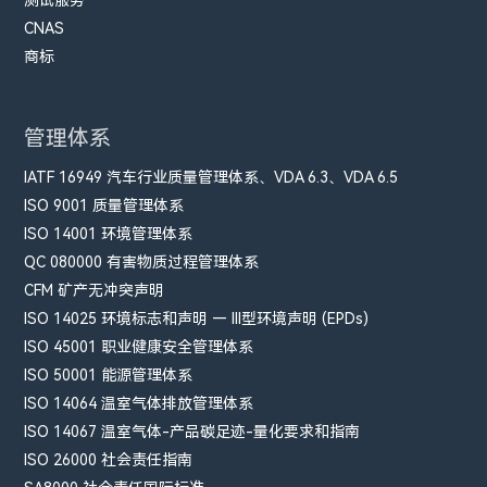
CNAS
商标
管理体系
IATF 16949 汽车行业质量管理体系、VDA 6.3、VDA 6.5
ISO 9001 质量管理体系
ISO 14001 环境管理体系
QC 080000 有害物质过程管理体系
CFM​ 矿产无冲突声明
ISO 14025 环境标志和声明 — III型环境声明 (EPDs)
ISO 45001 职业健康安全管理体系
ISO 50001 能源管理体系
ISO 14064 温室气体排放管理体系
ISO 14067 温室气体-产品碳足迹-量化要求和指南
ISO 26000 社会责任指南