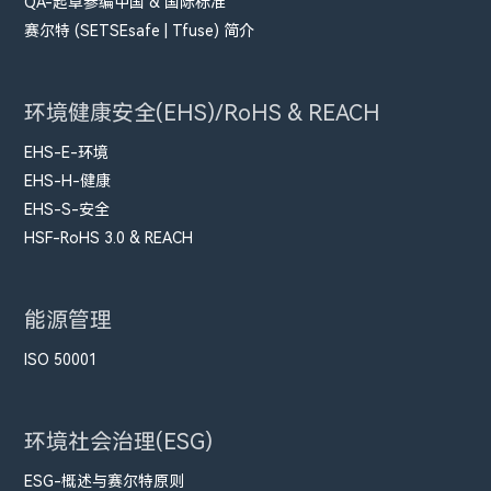
QA-起草参编中国 & 国际标准
赛尔特 (SETSEsafe | Tfuse) 简介
环境健康安全(EHS)/RoHS & REACH
EHS-E-环境
EHS-H-健康
EHS-S-安全
HSF-RoHS 3.0 & REACH
能源管理
ISO 50001
环境社会治理(ESG)
ESG-概述与赛尔特原则