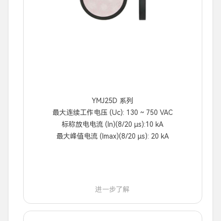
YMJ25D 系列
最大连续工作电压 (Uc): 130 ~ 750 VAC
标称放电电流 (In)(8/20 μs):10 kA
最大峰值电流 (Imax)(8/20 μs): 20 kA
进一步了解