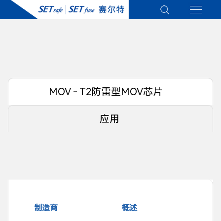
MOV - T2防雷型MOV芯片
应用
制造商
概述