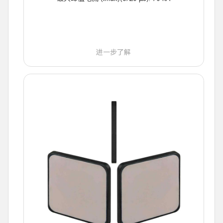
进一步了解