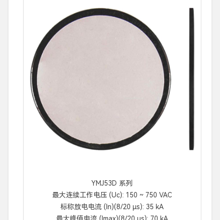
YMJ53D 系列
最大连续工作电压 (Uc): 150 ~ 750 VAC
标称放电电流 (In)(8/20 μs): 35 kA
最大峰值电流 (Imax)(8/20 μs): 70 kA