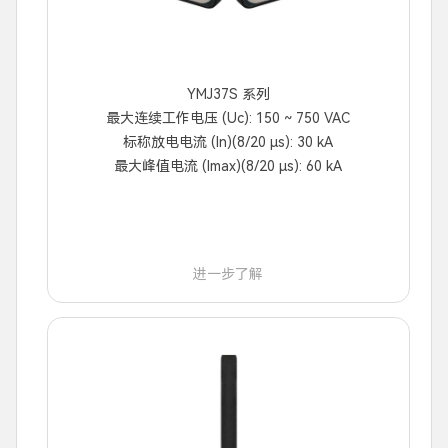
YMJ37S 系列
最大连续工作电压 (Uc): 150 ~ 750 VAC
标称放电电流 (In)(8/20 μs): 30 kA
最大峰值电流 (Imax)(8/20 μs): 60 kA
进一步了解