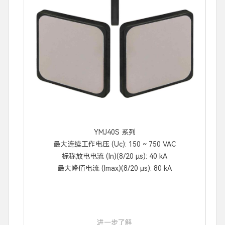
YMJ40S 系列
最大连续工作电压 (Uc): 150 ~ 750 VAC
标称放电电流 (In)(8/20 μs): 40 kA
最大峰值电流 (Imax)(8/20 μs): 80 kA
进一步了解