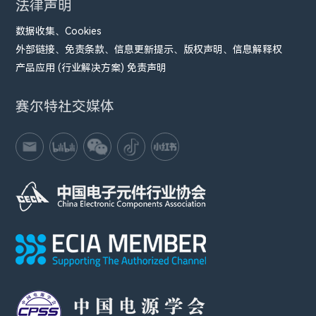
法律声明
数据收集、Cookies
外部链接、免责条款、信息更新提示、版权声明、信息解释权
产品应用 (行业解决方案) 免责声明
赛尔特社交媒体