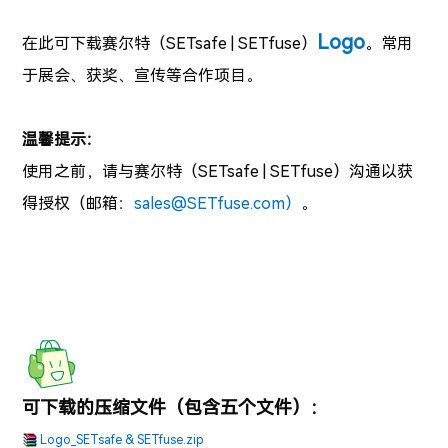
Logo
在此可下载赛尔特
（SETsafe | SETfuse）
。
常用
于展会、获奖、宣传等合作项目。
温馨提示：
使用之前，请与赛尔特
（SETsafe | SETfuse）
沟通以获
得授权（
邮箱：
sales@SETfuse.com）
。
可下载的压缩文件（包含五个文件）：
Logo_SETsafe & SETfuse.zip