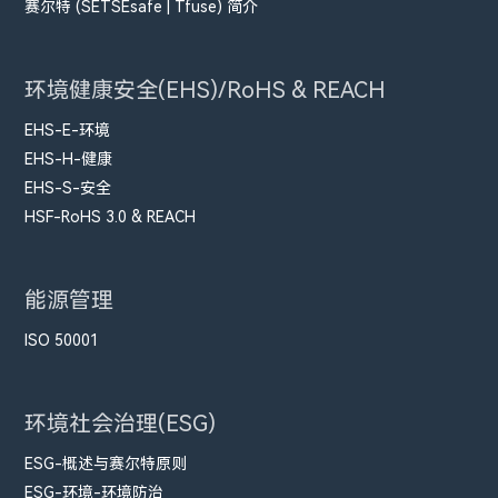
赛尔特 (SETSEsafe | Tfuse) 简介
环境健康安全(EHS)/RoHS & REACH
EHS-E-环境
EHS-H-健康
EHS-S-安全
HSF-RoHS 3.0 & REACH
能源管理
ISO 50001
环境社会治理(ESG)
ESG-概述与赛尔特原则
ESG-环境-环境防治