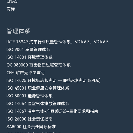
CNAS
商标
管理体系
IATF 16949 汽车行业质量管理体系、VDA 6.3、VDA 6.5
ISO 9001 质量管理体系
ISO 14001 环境管理体系
QC 080000 有害物质过程管理体系
CFM​ 矿产无冲突声明
ISO 14025 环境标志和声明 — III型环境声明 (EPDs)
ISO 45001 职业健康安全管理体系
ISO 50001 能源管理体系
ISO 14064 温室气体排放管理体系
ISO 14067 温室气体-产品碳足迹-量化要求和指南
ISO 26000 社会责任指南
SA8000 社会责任国际标准