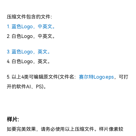
压缩文件包含的文件：
1. 蓝色Logo，中英文。
2. 白色Logo，中英文。
3. 蓝色Logo，英文。
4. 白色Logo，英文。
5. 以上4类可编辑原文件(文件名：
赛尔特Logo.eps
，可打
开的软件AI、PS)。
样片:
如要完美效果，请务必使用以上压缩文件。样片像素较