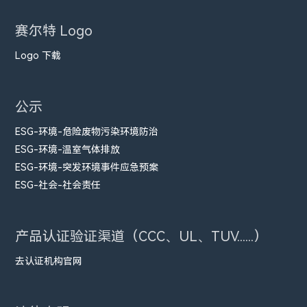
赛尔特 Logo
Logo 下载
公示
ESG-环境-危险废物污染环境防治
ESG-环境-温室气体排放
ESG-环境-突发环境事件应急预案
ESG-社会-社会责任
产品认证验证渠道（CCC、UL、TUV......）
去认证机构官网