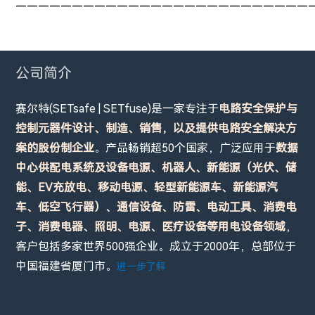
——————————————————————————
公司简介
赛尔特(SETsafe | SETfuse)是一家专注于
电路安全保护与
控制元器件设计、制造、销售，以及提供电路安全解决方
案的股份制企业
。产品畅销超50个国家，广泛应用于
数据
中心供配电系统及设备电源、机器人、新能源（光伏、储
能、EV充放电、移动电源、轻型新能源车、新能源汽
车、低空飞行器）、通信设备、防雷、电动工具、消费电
子、消费电器、照明、电源、医疗设备等用电设备领域
，
客户包括多家世界500强企业。成立于2000年，总部位于
中国福建省厦门市。
进一步了解