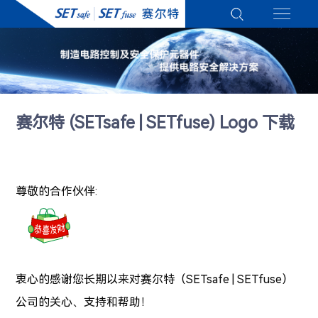
赛尔特 (SETsafe | SETfuse) Logo 下载
尊敬的合作伙伴:
衷心的感谢您长期以来对赛尔特（SETsafe | SETfuse）
公司的关心、支持和帮助！