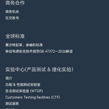
商务合作
商务机会
社交账号
全球标准
赛尔特起草、参编的标准
移动电源安全技术规范GB 47372—2026解读
实验中心(产品测试 & 理化实验）
简介
功能 & 性能测试实验室
目击测试实验室 (WTDP)
Customers Testing Facilities (CTF)
测试服务