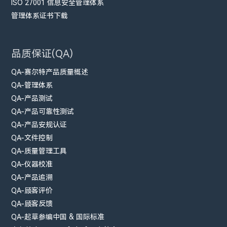
ISO 27001 信息安全管理体系
管理体系证书下载
品质保证(QA)
QA-赛尔特产品质量概述
QA-管理体系
QA-产品测试
QA-产品可靠性测试
QA-产品安规认证
QA-文件控制
QA-质量管理工具
QA-仪器校准
QA-产品追溯
QA-顾客评价
QA-顾客反馈
QA-起草参编中国 & 国际标准