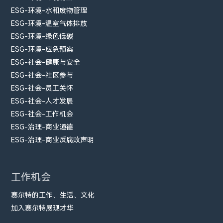
ESG-环境-水和废物管理
ESG-环境-温室气体排放
ESG-环境-绿色低碳
ESG-环境-应急预案
ESG-社会-健康与安全
ESG-社会-社区参与
ESG-社会-员工关怀
ESG-社会-人才发展
ESG-社会-工作机会
ESG-治理-商业道德
ESG-治理-商业反腐败声明
工作机会
赛尔特的工作、生活、文化
加入赛尔特展现才华